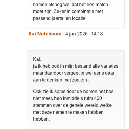
namen alsnog wel dat het een match
moet zijn. Zeker in combinatie met
passend jaartal en locatie
Kai Noteboom
- 4 jun 2026 - 14:18
Kai,
ja ik heb ook in mijn bestand alle variaties
maar daardoor vergeet je wel eens daar
aan te denken met zoeken .
Ook zie ik soms door de bomen het bos
niet meer, heb inmiddels ruim 400
stammen over de gehele wereld welke
met deze namen te maken hebben
hebben.