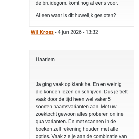
de bruidegom, komt nog al eens voor.
Alleen waar is dit huwelijk gesloten?
Wil Kroes
- 4 jun 2026 - 13:32
Haarlem
Ja ging vaak op klank he. En en weinig
die konden lezen en schrijven. Dus je treft
vaak door de tijd heen wel vaker 5
soorten naamsvarianten aan. Met uw
zoektocht gewoon alles proberen online
qua varianten. En met scannen in de
boeken zelf rekening houden met alle
opties. Vaak zie je aan de combinatie van