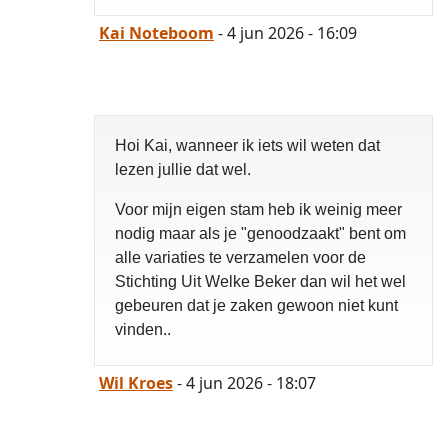
Kai Noteboom
- 4 jun 2026 - 16:09
Hoi Kai, wanneer ik iets wil weten dat
lezen jullie dat wel.
Voor mijn eigen stam heb ik weinig meer
nodig maar als je "genoodzaakt" bent om
alle variaties te verzamelen voor de
Stichting Uit Welke Beker dan wil het wel
gebeuren dat je zaken gewoon niet kunt
vinden..
Wil Kroes
- 4 jun 2026 - 18:07