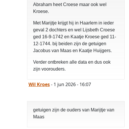
Abraham heet Croese maar ook wel
Kroese.
Met Marijtje krijgt hij in Haarlem in ieder
geval 2 dochters en wel Lijsbeth Croese
ged 16-9-1742 en Kaatje Kroese ged 11-
12-1744. bij beiden zijn de getuigen
Jacobus van Maas en Kaatje Huijgers.
Verder ontbreken alle data en dus ook
zijn voorouders.
Wil Kroes
- 1 jun 2026 - 16:07
getuigen zijn de ouders van Marijtje van
Maas