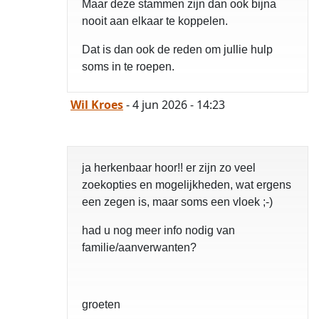
Maar deze stammen zijn dan ook bijna
nooit aan elkaar te koppelen.
Dat is dan ook de reden om jullie hulp
soms in te roepen.
Wil Kroes
- 4 jun 2026 - 14:23
ja herkenbaar hoor!! er zijn zo veel
zoekopties en mogelijkheden, wat ergens
een zegen is, maar soms een vloek ;-)
had u nog meer info nodig van
familie/aanverwanten?
opgelost
groeten