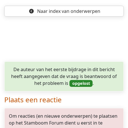
Naar index
van onderwerpen
De auteur van het eerste bijdrage in dit bericht
heeft aangegeven dat de vraag is beantwoord of
het probleem is
.
Plaats een reactie
Om reacties (en nieuwe onderwerpen) te plaatsen
op het Stamboom Forum dient u eerst in te