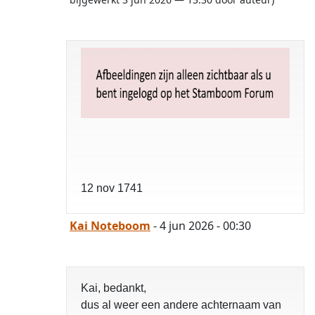
12 nov 1741
Kai Noteboom
- 4 jun 2026 - 00:30
Kai, bedankt,
dus al weer een andere achternaam van