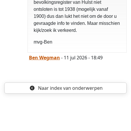
bevolkingsregister van Hulst niet
ontsloten is tot 1938 (mogelijk vanaf
1900) dus dan lukt het niet om de door u
gevraagde info te vinden. Maar misschien
kijk/zoek ik verkeerd.
mvg-Ben
Ben Wegman
- 11 jul 2026 - 18:49
Naar index
van onderwerpen