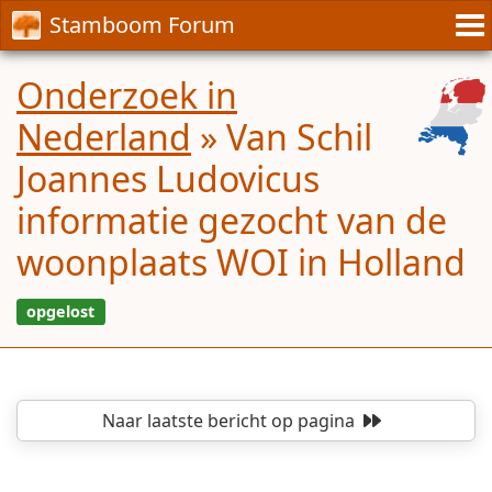
Stamboom Forum
Onderzoek in
Nederland
»
Van Schil
Joannes Ludovicus
informatie gezocht van de
woonplaats WOI in Holland
Naar laatste bericht
op pagina