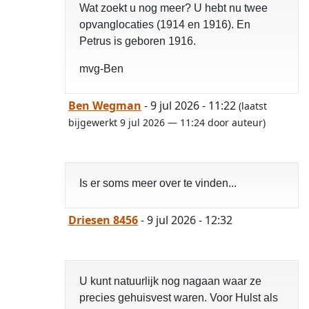
Wat zoekt u nog meer? U hebt nu twee
opvanglocaties (1914 en 1916). En
Petrus is geboren 1916.
mvg-Ben
Ben Wegman
- 9 jul 2026 - 11:22
(laatst
bijgewerkt 9 jul 2026 — 11:24 door auteur)
Is er soms meer over te vinden...
Driesen 8456
- 9 jul 2026 - 12:32
U kunt natuurlijk nog nagaan waar ze
precies gehuisvest waren. Voor Hulst als