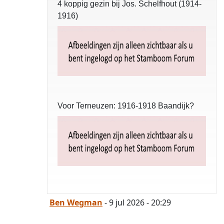
4 koppig gezin bij Jos. Schelfhout (1914-
1916)
Voor Terneuzen: 1916-1918 Baandijk?
Ben Wegman
- 9 jul 2026 - 20:29