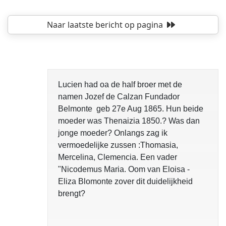
Naar laatste bericht
op pagina
Lucien had oa de half broer met de
namen Jozef de Calzan Fundador
Belmonte geb 27e Aug 1865. Hun beide
moeder was Thenaizia 1850.? Was dan
jonge moeder? Onlangs zag ik
vermoedelijke zussen :Thomasia,
Mercelina, Clemencia. Een vader
"Nicodemus Maria. Oom van Eloisa -
Eliza Blomonte zover dit duidelijkheid
brengt?