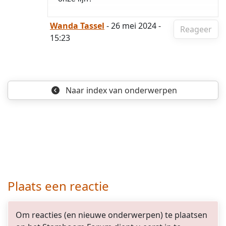
Wanda Tassel
- 26 mei 2024 -
Reageer
15:23
Naar index
van onderwerpen
Plaats een reactie
Om reacties (en nieuwe onderwerpen) te plaatsen