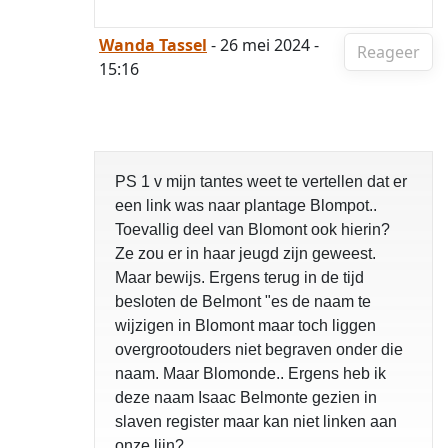
Wanda Tassel
- 26 mei 2024 -
Reageer
15:16
PS 1 v mijn tantes weet te vertellen dat er
een link was naar plantage Blompot..
Toevallig deel van Blomont ook hierin?
Ze zou er in haar jeugd zijn geweest.
Maar bewijs. Ergens terug in de tijd
besloten de Belmont "es de naam te
wijzigen in Blomont maar toch liggen
overgrootouders niet begraven onder die
naam. Maar Blomonde.. Ergens heb ik
deze naam Isaac Belmonte gezien in
slaven register maar kan niet linken aan
onze lijn?