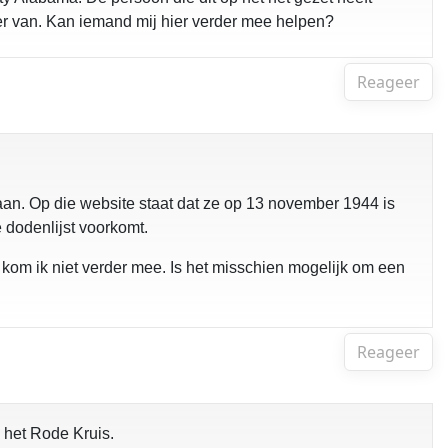
zer van. Kan iemand mij hier verder mee helpen?
Reageer
an. Op die website staat dat ze op 13 november 1944 is
 dodenlijst voorkomt.
kom ik niet verder mee. Is het misschien mogelijk om een
Reageer
 het Rode Kruis.