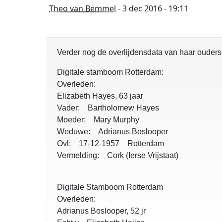
Theo van Bemmel
- 3 dec 2016 - 19:11
Verder nog de overlijdensdata van haar ouders
Digitale stamboom Rotterdam:
Overleden:
Elizabeth Hayes, 63 jaar
Vader: Bartholomew Hayes
Moeder: Mary Murphy
Weduwe: Adrianus Boslooper
Ovl: 17-12-1957 Rotterdam
Vermelding: Cork (Ierse Vrijstaat)
Digitale Stamboom Rotterdam
Overleden:
Adrianus Boslooper, 52 jr