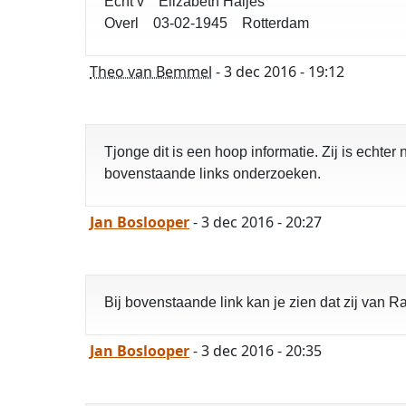
Echt v Elizabeth Haijes
Overl 03-02-1945 Rotterdam
Theo van Bemmel
- 3 dec 2016 - 19:12
Tjonge dit is een hoop informatie. Zij is echte
bovenstaande links onderzoeken.
Jan Boslooper
- 3 dec 2016 - 20:27
Bij bovenstaande link kan je zien dat zij van
Jan Boslooper
- 3 dec 2016 - 20:35