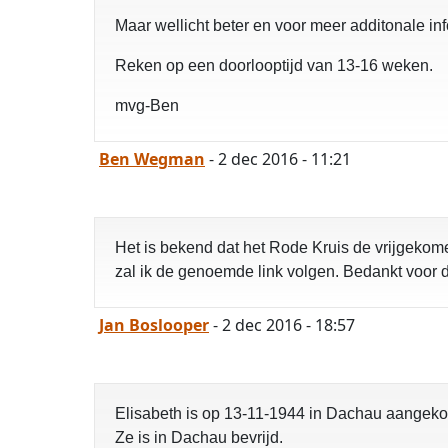
Maar wellicht beter en voor meer additonale in
Reken op een doorlooptijd van 13-16 weken.
mvg-Ben
Ben Wegman
- 2 dec 2016 - 11:21
Het is bekend dat het Rode Kruis de vrijgekome
zal ik de genoemde link volgen. Bedankt voor d
Jan Boslooper
- 2 dec 2016 - 18:57
Elisabeth is op 13-11-1944 in Dachau aangek
Ze is in Dachau bevrijd.