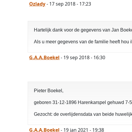
Ozlady
- 17 sep 2018 - 17:23
Hartelijk dank voor de gegevens van Jan Boeke
Als u meer gegevens van de familie heeft hou i
G.A.A.Boekel
- 19 sep 2018 - 16:30
Pieter Boekel,
geboren 31-12-1896 Harenkarspel gehuwd 7-5-
Gezocht: de overlijdensdata van beide huwelijk
G.A.A.Boekel
- 19 jan 2021 - 19:38