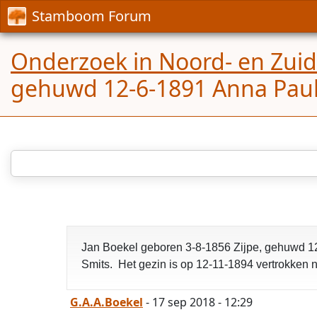
Stamboom Forum
Onderzoek in Noord- en Zui
gehuwd 12-6-1891 Anna Pau
Jan Boekel geboren 3-8-1856 Zijpe, gehuwd 1
Smits. Het gezin is op 12-11-1894 vertrokken 
G.A.A.Boekel
- 17 sep 2018 - 12:29