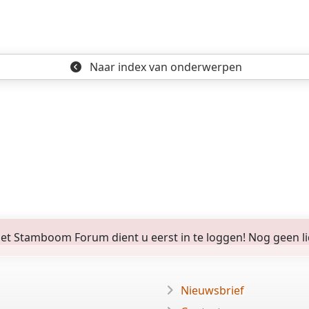
Naar index
van onderwerpen
 Stamboom Forum dient u eerst in te loggen! Nog geen lid? 
Nieuwsbrief