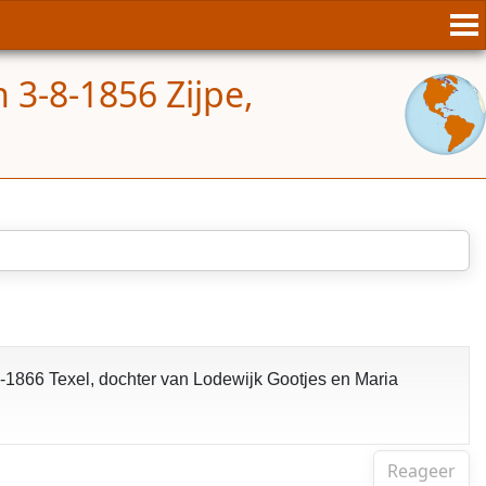
 3-8-1856 Zijpe,
1866 Texel, dochter van Lodewijk Gootjes en Maria
Reageer