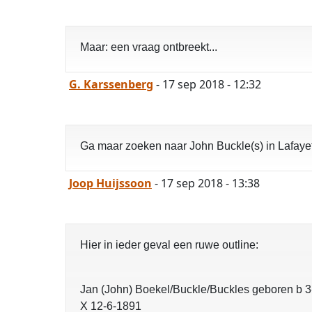
Maar: een vraag ontbreekt...
G. Karssenberg
- 17 sep 2018 - 12:32
Ga maar zoeken naar John Buckle(s) in Lafaye
Joop Huijssoon
- 17 sep 2018 - 13:38
Hier in ieder geval een ruwe outline:
Jan (John) Boekel/Buckle/Buckles geboren b 3-
X 12-6-1891