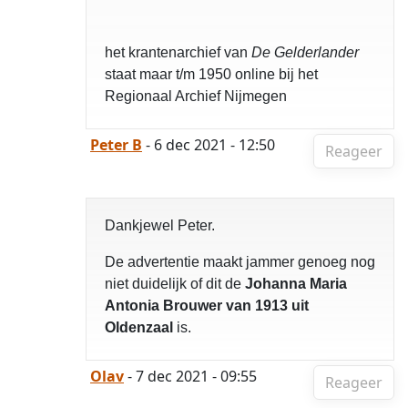
het krantenarchief van
De Gelderlander
staat maar t/m 1950 online bij het
Regionaal Archief Nijmegen
Peter B
- 6 dec 2021 - 12:50
Reageer
Dankjewel Peter.
De advertentie maakt jammer genoeg nog
niet duidelijk of dit de
Johanna Maria
Antonia Brouwer van 1913 uit
Oldenzaal
is.
Olav
- 7 dec 2021 - 09:55
Reageer