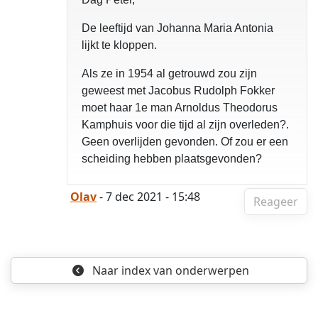
De leeftijd van Johanna Maria Antonia
lijkt te kloppen.
Als ze in 1954 al getrouwd zou zijn
geweest met Jacobus Rudolph Fokker
moet haar 1e man Arnoldus Theodorus
Kamphuis voor die tijd al zijn overleden?.
Geen overlijden gevonden. Of zou er een
scheiding hebben plaatsgevonden?
Olav
- 7 dec 2021 - 15:48
Reageer
Naar index
van onderwerpen