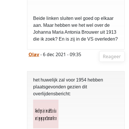
Beide linken sluiten wel goed op elkaar
aan. Maar hebben we het wel over de
Johanna Maria Antonia Brouwer uit 1913
die ik zoek? En is zij in de VS overleden?
Olav
- 6 dec 2021 - 09:35
Reageer
het huwelijk zal voor 1954 hebben
plaatsgevonden gezien dit
overlijdensbericht: