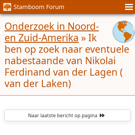
Stamboom Forum
Onderzoek in Noord-
en Zuid-Amerika
»
Ik
ben op zoek naar eventuele
nabestaande van Nikolai
Ferdinand van der Lagen (
van der Laken)
Naar laatste bericht
op pagina