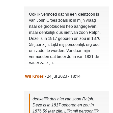
Ook ik vermoed dat hij een kleinzoon is
van John Croes zoals ik in mijn vraag
naar de grootouders heb aangegeven.,
maar denkelijk dus niet van zoon Ralph.
Deze is in 1817 geboren en zou in 1876
59 jaar zijn. Lijkt mij persoonlijk erg oud
om vader te worden. Vandaar mijn
vermoeden dat broer John van 1831 de
vader zal zijn.
Wil Kroes
- 24 jul 2023 - 18:14
denkelijk dus niet van zoon Ralph.
Deze is in 1817 geboren en zou in
1876 59 jaar zijn. Lijkt mij persoonlijk