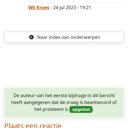
Wil Kroes
- 24 jul 2023 - 19:21
Naar index
van onderwerpen
De auteur van het eerste bijdrage in dit bericht
heeft aangegeven dat de vraag is beantwoord of
het probleem is
.
Plaats een reactie