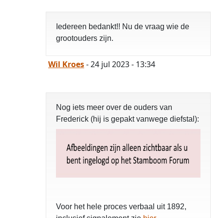
Iedereen bedankt!! Nu de vraag wie de
grootouders zijn.
Wil Kroes
- 24 jul 2023 - 13:34
Nog iets meer over de ouders van
Frederick (hij is gepakt vanwege diefstal):
Voor het hele proces verbaal uit 1892,