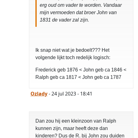
erg oud om vader te worden. Vandaar
mijn vermoeden dat broer John van
1831 de vader zal zijn.
Ik snap niet wat je bedoelt??? Het
volgende lijkt toch redelijk logisch:
Frederick geb 1876 < John geb ca 1846 <
Ralph geb ca 1817 < John geb ca 1787
Ozlady
- 24 jul 2023 - 18:41
Dan zou hij een kleinzoon van Ralph
kunnen zijn, maar heeft deze dan
kinderen? Dus de R. bij John zou duiden