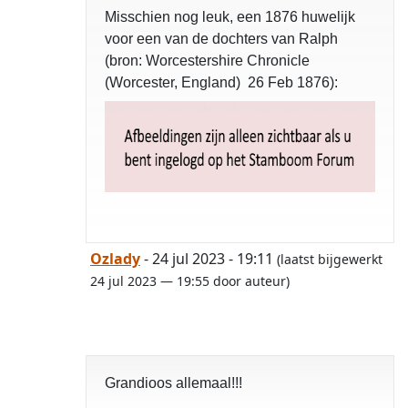
Misschien nog leuk, een 1876 huwelijk
voor een van de dochters van Ralph
(bron: Worcestershire Chronicle
(Worcester, England) 26 Feb 1876):
Ozlady
- 24 jul 2023 - 19:11
(laatst bijgewerkt
24 jul 2023 — 19:55 door auteur)
Grandioos allemaal!!!