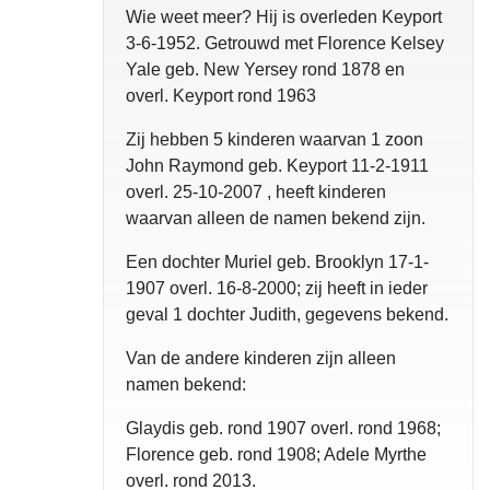
Wie weet meer? Hij is overleden Keyport
3-6-1952. Getrouwd met Florence Kelsey
Yale geb. New Yersey rond 1878 en
overl. Keyport rond 1963
Zij hebben 5 kinderen waarvan 1 zoon
John Raymond geb. Keyport 11-2-1911
overl. 25-10-2007 , heeft kinderen
waarvan alleen de namen bekend zijn.
Een dochter Muriel geb. Brooklyn 17-1-
1907 overl. 16-8-2000; zij heeft in ieder
geval 1 dochter Judith, gegevens bekend.
Van de andere kinderen zijn alleen
namen bekend:
Glaydis geb. rond 1907 overl. rond 1968;
Florence geb. rond 1908; Adele Myrthe
overl. rond 2013.