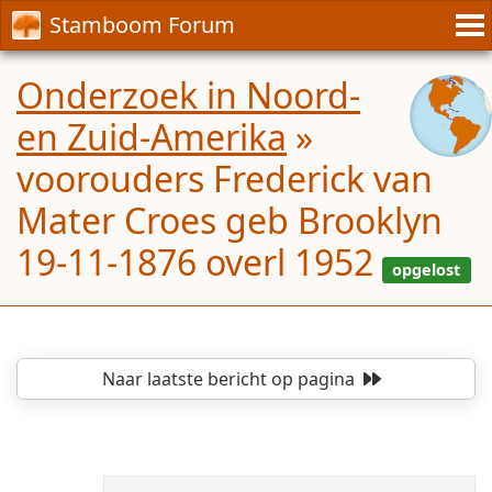
Stamboom Forum
Onderzoek in Noord-
en Zuid-Amerika
»
voorouders Frederick van
Mater Croes geb Brooklyn
19-11-1876 overl 1952
Naar laatste bericht
op pagina