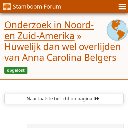
Stamboom Forum
Onderzoek in Noord-
en Zuid-Amerika
»
Huwelijk dan wel overlijden
van Anna Carolina Belgers
Naar laatste bericht
op pagina
opgelost