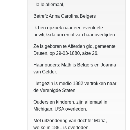
Hallo allemaal,
Betreft: Anna Carolina Belgers
Ik ben opzoek naar een eventuele
huwlijksdatum en of van haar overlijden.
Ze is geboren te Afferden gld, gemeente
Druten, op 29-03-1880, akte 26.
Haar ouders: Mathijs Belgers en Joanna
van Gelder.
Het gezin is medio 1882 vertrokken naar
de Verenigde Staten.
Ouders en kinderen, zijn allemaal in
Michigan, USA overleden.
Met uitzondering van dochter Maria,
welke in 1881 is overleden.