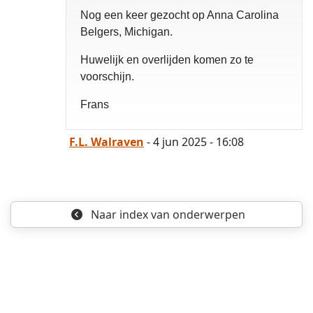
Nog een keer gezocht op Anna Carolina
Belgers, Michigan.
Huwelijk en overlijden komen zo te
voorschijn.
Frans
F.L. Walraven
- 4 jun 2025 - 16:08
opgelost
Naar index
van onderwerpen