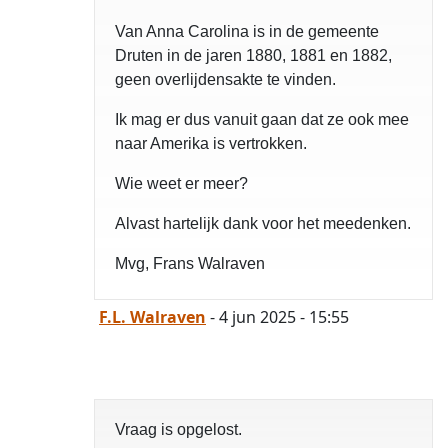
Van Anna Carolina is in de gemeente
Druten in de jaren 1880, 1881 en 1882,
geen overlijdensakte te vinden.
Ik mag er dus vanuit gaan dat ze ook mee
naar Amerika is vertrokken.
Wie weet er meer?
Alvast hartelijk dank voor het meedenken.
Mvg, Frans Walraven
F.L. Walraven
- 4 jun 2025 - 15:55
Vraag is opgelost.