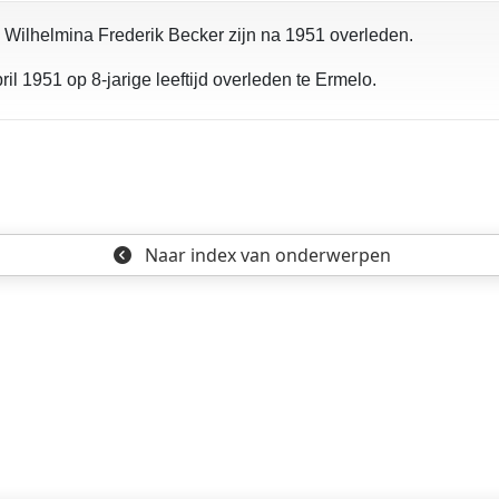
Wilhelmina Frederik Becker zijn na 1951 overleden.
il 1951 op 8-jarige leeftijd overleden te Ermelo.
Naar index
van onderwerpen