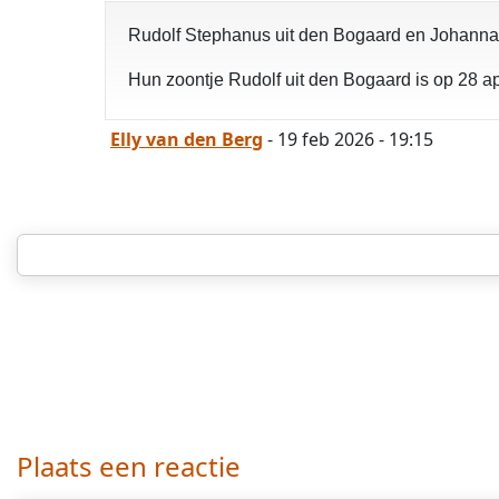
Rudolf Stephanus uit den Bogaard en Johanna 
Hun zoontje Rudolf uit den Bogaard is op 28 apr
Elly van den Berg
- 19 feb 2026 - 19:15
Plaats een reactie