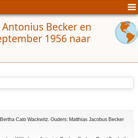
 Antonius Becker en
september 1956 naar
e: Bertha Cato Wackwitz. Ouders: Matthias Jacobus Becker