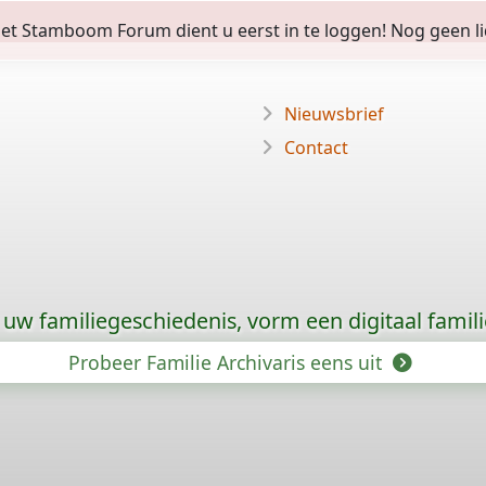
 Stamboom Forum dient u eerst in te loggen! Nog geen lid? 
Nieuwsbrief
Contact
uw familiegeschiedenis, vorm een digitaal famili
Probeer Familie Archivaris eens uit