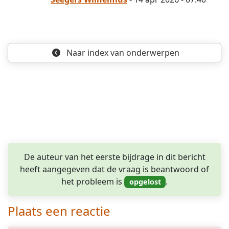
Naar index
van onderwerpen
De auteur van het eerste bijdrage in dit bericht
heeft aangegeven dat de vraag is beantwoord of
het probleem is
.
Plaats een reactie