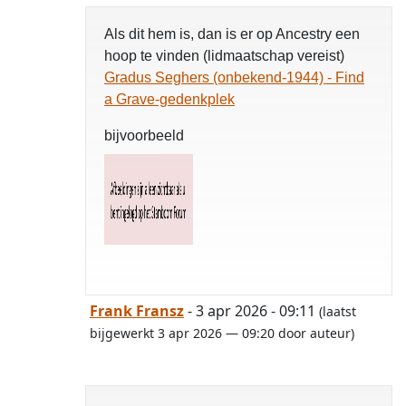
Als dit hem is, dan is er op Ancestry een
hoop te vinden (lidmaatschap vereist)
Gradus Seghers (onbekend-1944) - Find
a Grave-gedenkplek
bijvoorbeeld
Frank Fransz
- 3 apr 2026 - 09:11
(laatst
bijgewerkt 3 apr 2026 — 09:20 door auteur)