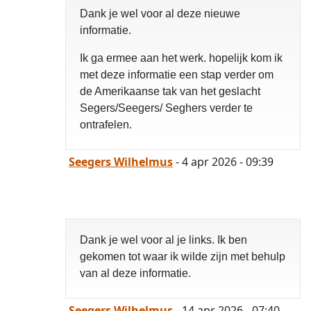
Dank je wel voor al deze nieuwe
informatie.
Ik ga ermee aan het werk. hopelijk kom ik
met deze informatie een stap verder om
de Amerikaanse tak van het geslacht
Segers/Seegers/ Seghers verder te
ontrafelen.
Seegers Wilhelmus
- 4 apr 2026 - 09:39
Dank je wel voor al je links. Ik ben
gekomen tot waar ik wilde zijn met behulp
van al deze informatie.
Seegers Wilhelmus
- 14 apr 2026 - 07:40