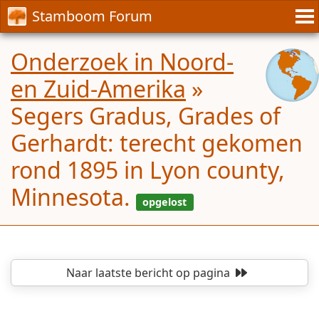
Stamboom Forum
Onderzoek in Noord-
en Zuid-Amerika
»
Segers Gradus, Grades of
Gerhardt: terecht gekomen
rond 1895 in Lyon county,
Minnesota.
Naar laatste bericht
op pagina