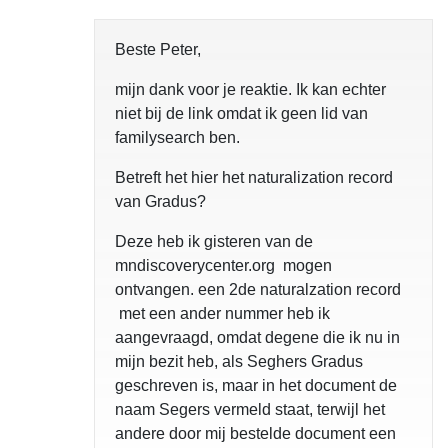
Beste Peter,
mijn dank voor je reaktie. Ik kan echter
niet bij de link omdat ik geen lid van
familysearch ben.
Betreft het hier het naturalization record
van Gradus?
Deze heb ik gisteren van de
mndiscoverycenter.org mogen
ontvangen. een 2de naturalzation record
met een ander nummer heb ik
aangevraagd, omdat degene die ik nu in
mijn bezit heb, als Seghers Gradus
geschreven is, maar in het document de
naam Segers vermeld staat, terwijl het
andere door mij bestelde document een