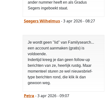
ander nummer heeft en als Gradus
Segers ingeboekt staat.
Seegers Wilhelmus
- 3 apr 2026 - 08:27
Je wordt geen "lid" van Familysearch...
een account aanmaken (gratis) is
voldoende.
Indertijd kreeg je dan geen follow-up
berichten van ze, heerlijk rustig. Maar
momenteel sturen ze wel nieuwsbrief-
type berichten rond, die klik ik dan
gewoon weg.
Petra
- 3 apr 2026 - 09:07