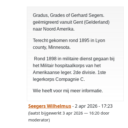
opgelost
Gradus, Grades of Gerhard Segers.
geëmigreerd vanuit Gent (Gelderland)
naar Noord Amerika.
Terecht gekomen rond 1895 in Lyon
county, Minnesota.
Rond 1898 in militaire dienst gegaan bij
het Militair hospitaalkorps van het
Amerikaanse leger. 2de divisie. 1ste
legerkorps Compagnie C.
Wie heeft voor mij meer informatie.
Seegers Wilhelmus
- 2 apr 2026 - 17:23
(laatst bijgewerkt 3 apr 2026 — 16:20 door
moderator)