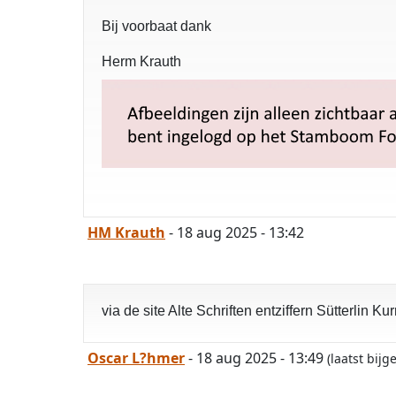
Bij voorbaat dank
Herm Krauth
HM Krauth
- 18 aug 2025 - 13:42
via de site Alte Schriften entziffern Sütterlin K
Oscar L?hmer
- 18 aug 2025 - 13:49
(laatst bij