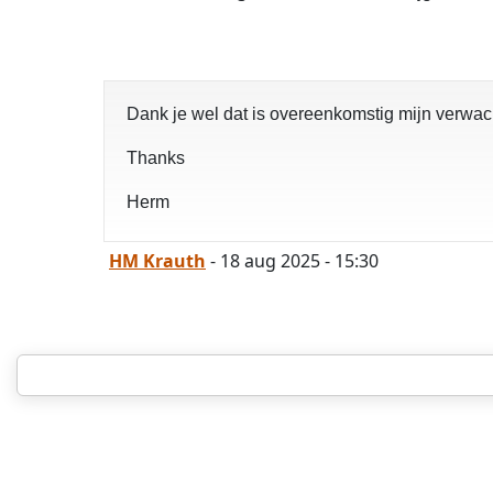
Dank je wel dat is overeenkomstig mijn verwach
Thanks
Herm
HM Krauth
- 18 aug 2025 - 15:30