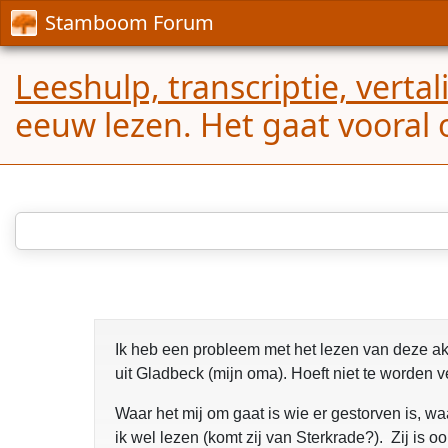
Stamboom Forum
Leeshulp, transcriptie, verta
eeuw lezen. Het gaat voora
Ik heb een probleem met het lezen van deze ak
uit Gladbeck (mijn oma). Hoeft niet te worden v
Waar het mij om gaat is wie er gestorven is, wa
ik wel lezen (komt zij van Sterkrade?). Zij is 