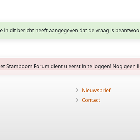
ge in dit bericht heeft aangegeven dat de vraag is beantwoo
 Stamboom Forum dient u eerst in te loggen! Nog geen lid? 
Nieuwsbrief
Contact