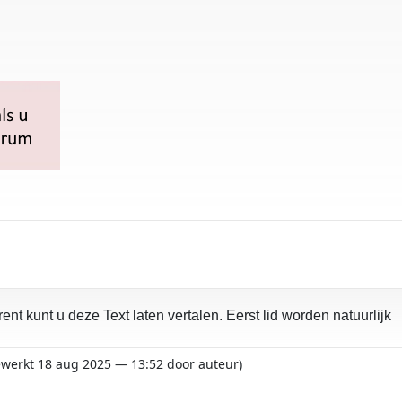
urrent kunt u deze Text laten vertalen. Eerst lid worden natuurlijk
gewerkt 18 aug 2025 — 13:52 door auteur)