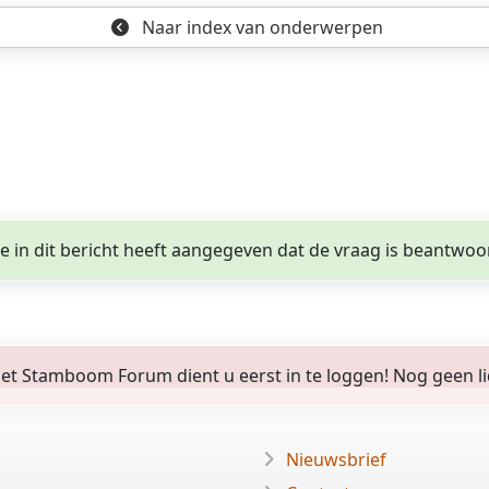
Naar index
van onderwerpen
ge in dit bericht heeft aangegeven dat de vraag is beantwoo
 Stamboom Forum dient u eerst in te loggen! Nog geen lid? 
Nieuwsbrief