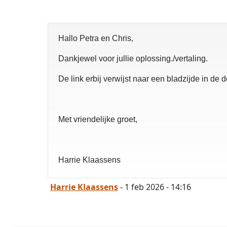
Hallo Petra en Chris,
Dankjewel voor jullie oplossing./vertaling.
De link erbij verwijst naar een bladzijde in d
Met vriendelijke groet,
Harrie Klaassens
Harrie Klaassens
- 1 feb 2026 - 14:16