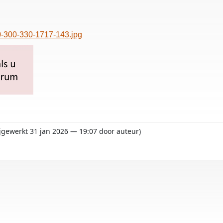
0-300-330-1717-143.jpg
bijgewerkt 31 jan 2026 — 19:07 door auteur)