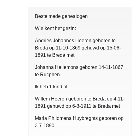
Beste mede genealogen
Wie kent het gezin:
Andries Johannes Heeren geboren te
Breda op 11-10-1869 gehuwd op 15-06-
1891 te Breda met
Johanna Hellemons geboren 14-11-1867
te Rucphen
Ik heb 1 kind nl
Willem Heeren geboren te Breda op 4-11-
1891 gehuwd op 6-3-1911 te Breda met
Maria Philomena Huybreghts geboren op
3-7-1890.