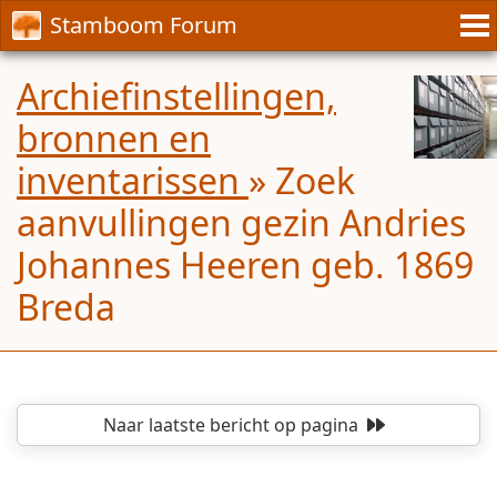
Stamboom Forum
Archiefinstellingen,
bronnen en
inventarissen
»
Zoek
aanvullingen gezin Andries
Johannes Heeren geb. 1869
Breda
Naar laatste bericht
op pagina