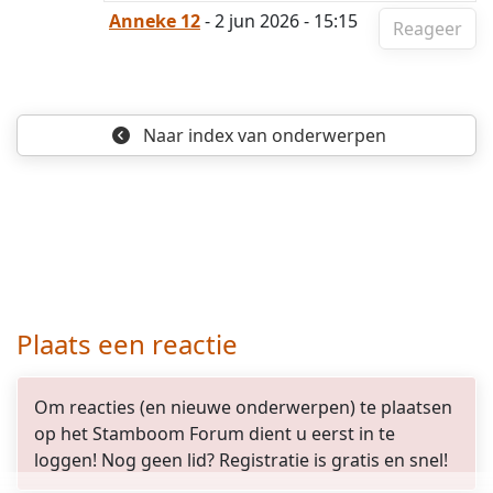
Anneke 12
- 2 jun 2026 - 15:15
Reageer
Naar index
van onderwerpen
Plaats een reactie
Om reacties (en nieuwe onderwerpen) te plaatsen
op het Stamboom Forum dient u eerst in te
loggen! Nog geen lid? Registratie is gratis en snel!