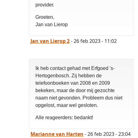
provider.
Groeten,
Jan van Lierop
Jan van Lierop 2
- 26 feb 2023 - 11:02
Ik heb contact gehad met Erfgoed 's-
Hertogenbosch. Zij hebben de
telefoonboeken van 2008 en 2009
bekeken, maar de door mij gezochte
naam niet gevonden. Probleem dus niet
opgelost, maar wel gesloten.
Alle reageerders: bedankt!
Marianne van Harten
- 26 feb 2023 - 23:04