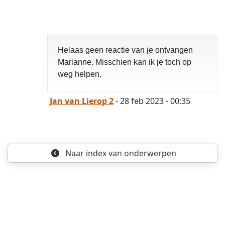
opgelost
Helaas geen reactie van je ontvangen
Marianne. Misschien kan ik je toch op
weg helpen.
Jan van Lierop 2
- 28 feb 2023 - 00:35
Naar index
van onderwerpen