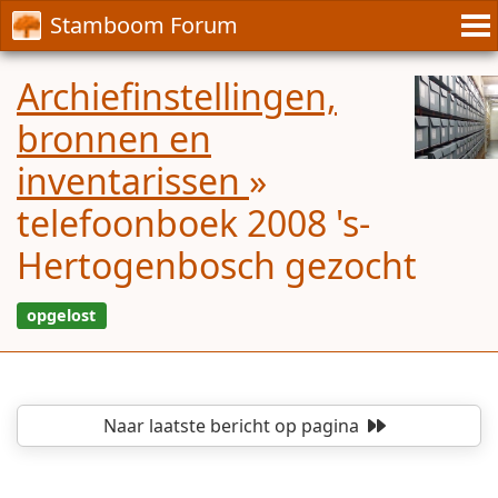
Stamboom Forum
Archiefinstellingen,
bronnen en
inventarissen
»
telefoonboek 2008 's-
Hertogenbosch gezocht
Naar laatste bericht
op pagina