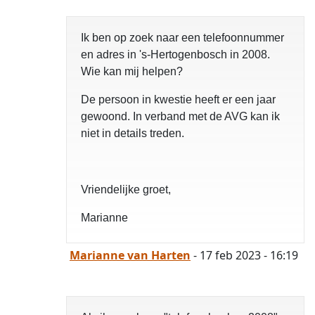
opgelost
Ik ben op zoek naar een telefoonnummer
en adres in 's-Hertogenbosch in 2008.
Wie kan mij helpen?
De persoon in kwestie heeft er een jaar
gewoond. In verband met de AVG kan ik
niet in details treden.
Vriendelijke groet,
Marianne
Marianne van Harten
- 17 feb 2023 - 16:19