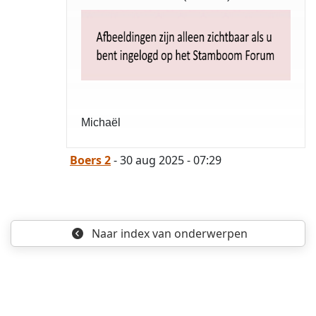
Michaël
Boers 2
- 30 aug 2025 - 07:29
Naar index
van onderwerpen