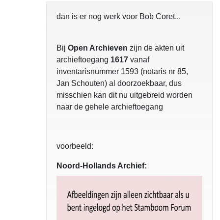
dan is er nog werk voor Bob Coret...
Bij
Open Archieven
zijn de akten uit
archieftoegang
1617
vanaf
inventarisnummer 1593 (notaris nr 85,
Jan Schouten) al doorzoekbaar, dus
misschien kan dit nu uitgebreid worden
naar de gehele archieftoegang
voorbeeld:
Noord-Hollands Archief: