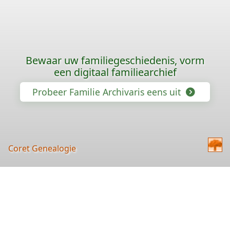
Bewaar uw familiegeschiedenis, vorm
een digitaal familiearchief
Probeer Familie Archivaris eens uit
Coret Genealogie