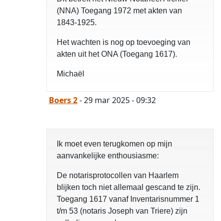
(NNA) Toegang 1972 met akten van
1843-1925.
Het wachten is nog op toevoeging van
akten uit het ONA (Toegang 1617).
Michaël
Boers 2
- 29 mar 2025 - 09:32
Ik moet even terugkomen op mijn
aanvankelijke enthousiasme:
De notarisprotocollen van Haarlem
blijken toch niet allemaal gescand te zijn.
Toegang 1617 vanaf Inventarisnummer 1
t/m 53 (notaris Joseph van Triere) zijn