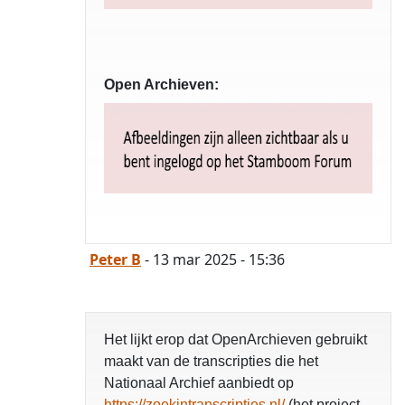
Open Archieven:
Peter B
- 13 mar 2025 - 15:36
Het lijkt erop dat OpenArchieven gebruikt
maakt van de transcripties die het
Nationaal Archief aanbiedt op
https://zoekintranscripties.nl/
(het project