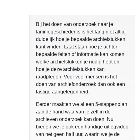
Bij het doen van onderzoek naar je
familiegeschiedenis is het lang niet altijd
duidelijk hoe je bepaalde archiefstukken
kunt vinden. Laat staan hoe je achter
bepaalde feiten of informatie kan komen,
welke archiefstukken je nodig hebt en
hoe je deze archiefstukken kan
raadplegen. Voor veel mensen is het
doen van archiefonderzoek dan ook een
lastige aangelegenheid.
Eerder maakten we al een 5-stappenplan
aan de hand waarvan je zelf in de
archieven onderzoek kan doen. Nu
bieden we je ook een handige uitlegvideo
van net geen half uur, waarin we je de