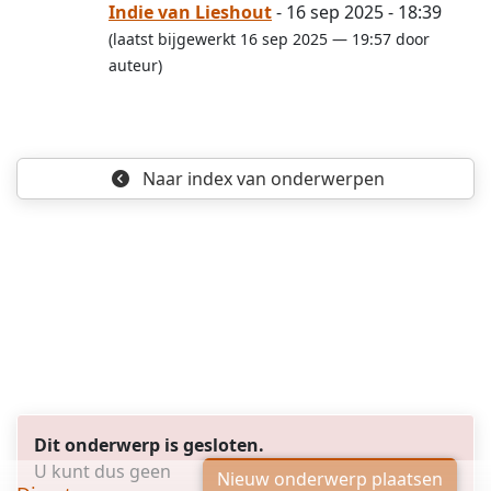
Indie van Lieshout
- 16 sep 2025 - 18:39
(laatst bijgewerkt 16 sep 2025 — 19:57 door
auteur)
Naar index
van onderwerpen
Dit onderwerp is gesloten.
U kunt dus geen
Nieuw onderwerp plaatsen