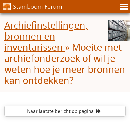
Stamboom Forum
Archiefinstellingen,
bronnen en
inventarissen
»
Moeite met
archiefonderzoek of wil je
weten hoe je meer bronnen
kan ontdekken?
Naar laatste bericht
op pagina