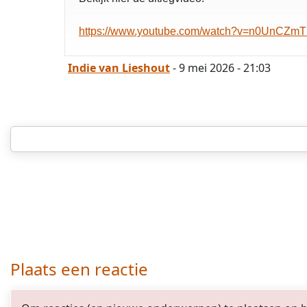
https://www.youtube.com/watch?v=n0UnCZm
Indie van Lieshout
- 9 mei 2026 - 21:03
Plaats een reactie