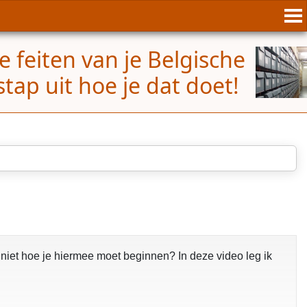
e feiten van je Belgische
tap uit hoe je dat doet!
 niet hoe je hiermee moet beginnen? In deze video leg ik