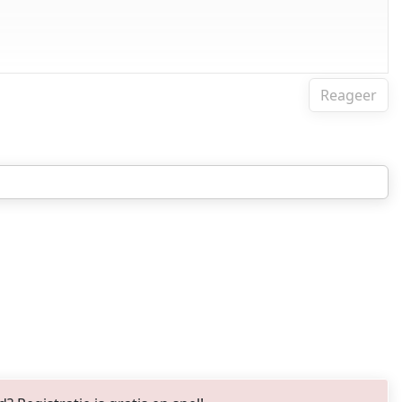
Reageer