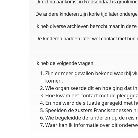
Direct na aankomst in Roosendaal is grootmoe
De andere kinderen zijn korte tijd later onder
Ik heb diverse archieven bezocht maar in deze
De kinderen hadden later wel contact met hun
Ik heb de volgende vragen:
Zijn er meer gevallen bekend waarbij v
komen.
Wie organiseerde dit en hoe ging dat in
Hoe kwam het contact met de pleeggez
En hoe werd de situatie geregeld met 
Speelden de zusters Franciscanessen hie
Wie begeleidde de kinderen op de reis
Waar kan ik informatie over dit onder