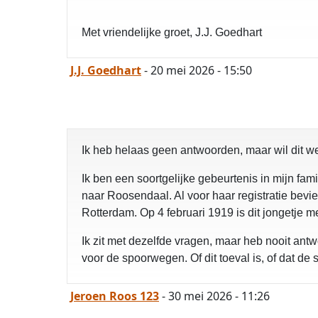
Met vriendelijke groet, J.J. Goedhart
J.J. Goedhart
- 20 mei 2026 - 15:50
Ik heb helaas geen antwoorden, maar wil dit w
Ik ben een soortgelijke gebeurtenis in mijn 
naar Roosendaal. Al voor haar registratie bevie
Rotterdam. Op 4 februari 1919 is dit jongetje m
Ik zit met dezelfde vragen, maar heb nooit ant
voor de spoorwegen. Of dit toeval is, of dat de
Jeroen Roos 123
- 30 mei 2026 - 11:26