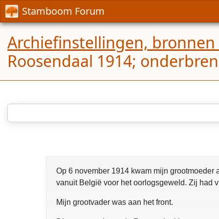
Stamboom Forum
Archiefinstellingen, bronnen
Roosendaal 1914; onderbren
Op 6 november 1914 kwam mijn grootmoeder aa
vanuit België voor het oorlogsgeweld. Zij had vi
Mijn grootvader was aan het front.