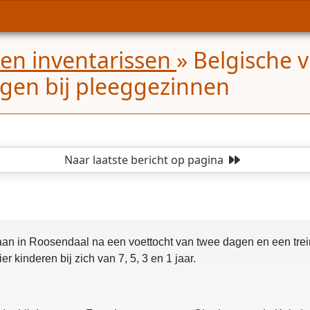
 en inventarissen
»
Belgische 
gen bij pleeggezinnen
Naar laatste bericht
op pagina
n in Roosendaal na een voettocht van twee dagen en een trei
er kinderen bij zich van 7, 5, 3 en 1 jaar.