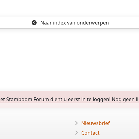
Naar index
van onderwerpen
 Stamboom Forum dient u eerst in te loggen! Nog geen lid? 
Nieuwsbrief
Contact