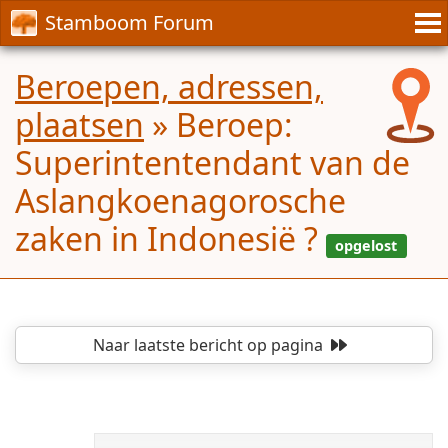
Stamboom Forum
Beroepen, adressen,
plaatsen
»
Beroep:
Superintentendant van de
Aslangkoenagorosche
zaken in Indonesië ?
Naar laatste bericht
op pagina