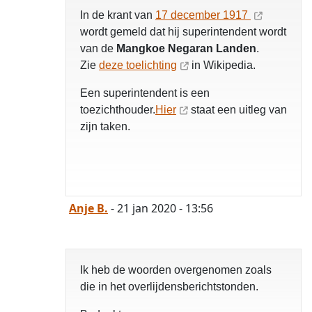
In de krant van
17 december 1917
wordt gemeld dat hij superintendent wordt
van de
Mangkoe Negaran Landen
.
Zie
deze toelichting
in Wikipedia.
Een superintendent is een
toezichthouder.
Hier
staat een uitleg van
zijn taken.
Anje B.
- 21 jan 2020 - 13:56
Ik heb de woorden overgenomen zoals
die in het overlijdensberichtstonden.