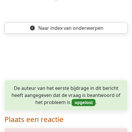
Naar index
van onderwerpen
De auteur van het eerste bijdrage in dit bericht
heeft aangegeven dat de vraag is beantwoord of
het probleem is
.
Plaats een reactie