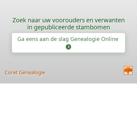
Zoek naar uw voorouders en verwanten
in gepubliceerde stambomen
Ga eens aan de slag Genealogie Online
Coret Genealogie