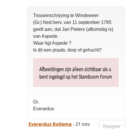
Trouwinschrijving te Windeweer
(Gr.) Ned.herv. van 11 september 1785
geeft aan, dat Jan Pieters (afkomstig is)
van Aspede.
Waar ligt Aspede ?
Is dit een plaats, dorp of gehucht?
Gr.
Everardus
Everardus Rollema
- 21 nov
Reageer