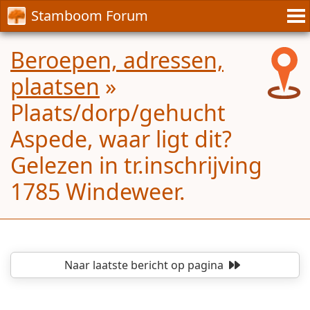
Stamboom Forum
Beroepen, adressen,
plaatsen
»
Plaats/dorp/gehucht
Aspede, waar ligt dit?
Gelezen in tr.inschrijving
1785 Windeweer.
Naar laatste bericht
op pagina