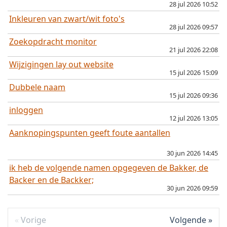
28 jul 2026 10:52
Inkleuren van zwart/wit foto's
28 jul 2026 09:57
Zoekopdracht monitor
21 jul 2026 22:08
Wijzigingen lay out website
15 jul 2026 15:09
Dubbele naam
15 jul 2026 09:36
inloggen
12 jul 2026 13:05
Aanknopingspunten geeft foute aantallen
30 jun 2026 14:45
ik heb de volgende namen opgegeven de Bakker, de
Backer en de Backker;
30 jun 2026 09:59
Vorige
Volgende