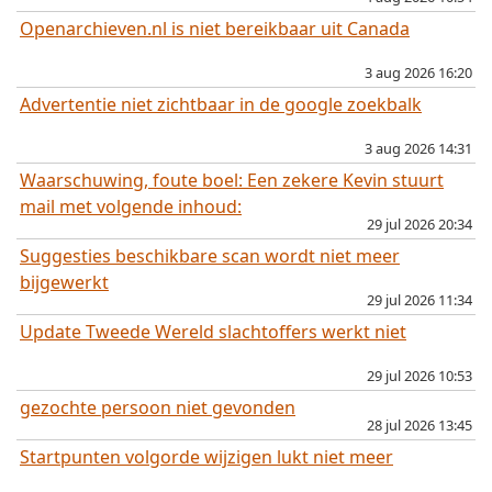
Openarchieven.nl is niet bereikbaar uit Canada
3 aug 2026 16:20
Advertentie niet zichtbaar in de google zoekbalk
3 aug 2026 14:31
Waarschuwing, foute boel: Een zekere Kevin stuurt
mail met volgende inhoud:
29 jul 2026 20:34
Suggesties beschikbare scan wordt niet meer
bijgewerkt
29 jul 2026 11:34
Update Tweede Wereld slachtoffers werkt niet
29 jul 2026 10:53
gezochte persoon niet gevonden
28 jul 2026 13:45
Startpunten volgorde wijzigen lukt niet meer