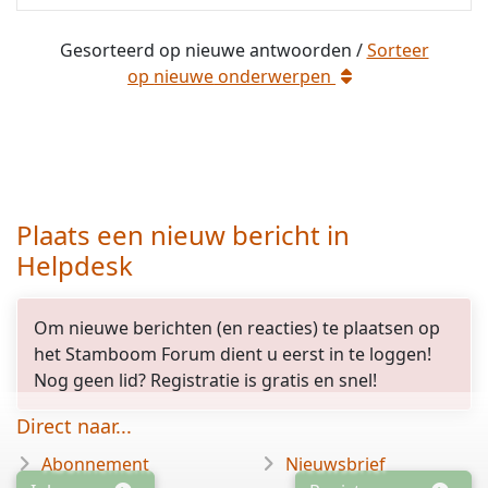
Gesorteerd op
nieuwe
antwoorden /
Sorteer
op
nieuwe
onderwerpen
Plaats een nieuw bericht in
Helpdesk
Om nieuwe berichten (en reacties) te plaatsen op
het Stamboom Forum dient u eerst in te loggen!
Nog geen lid? Registratie is gratis en snel!
Direct naar...
Abonnement
Nieuwsbrief