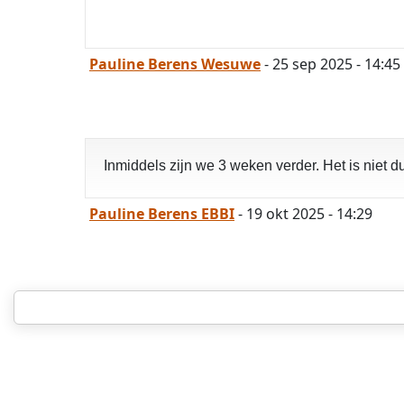
Pauline Berens Wesuwe
- 25 sep 2025 - 14:45
Inmiddels zijn we 3 weken verder. Het is niet dui
Pauline Berens EBBI
- 19 okt 2025 - 14:29