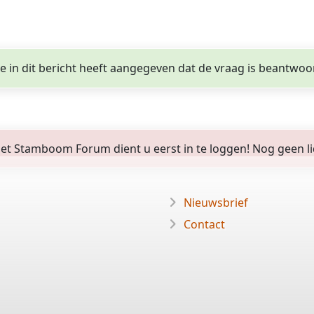
ge in dit bericht heeft aangegeven dat de vraag is beantwoo
 Stamboom Forum dient u eerst in te loggen! Nog geen lid? 
Nieuwsbrief
Contact