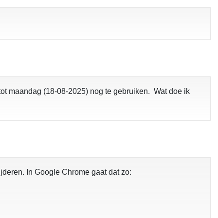
 tot maandag (18-08-2025) nog te gebruiken. Wat doe ik
ijderen. In Google Chrome gaat dat zo: