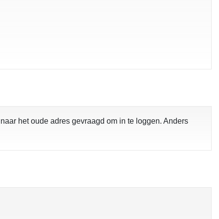
s naar het oude adres gevraagd om in te loggen. Anders