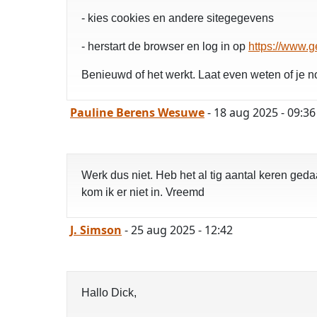
- kies cookies en andere sitegegevens
- herstart de browser en log in op
https://www.g
Benieuwd of het werkt. Laat even weten of je n
Pauline Berens Wesuwe
- 18 aug 2025 - 09:36
Werk dus niet. Heb het al tig aantal keren ge
kom ik er niet in. Vreemd
J. Simson
- 25 aug 2025 - 12:42
Hallo Dick,