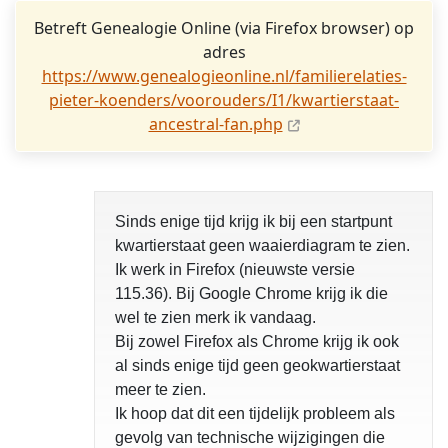
Betreft Genealogie Online (via Firefox browser) op
adres
https://www.genealogieonline.nl/familierelaties-
pieter-koenders/voorouders/I1/kwartierstaat-
ancestral-fan.php
Sinds enige tijd krijg ik bij een startpunt
kwartierstaat geen waaierdiagram te zien.
Ik werk in Firefox (nieuwste versie
115.36). Bij Google Chrome krijg ik die
wel te zien merk ik vandaag.
Bij zowel Firefox als Chrome krijg ik ook
al sinds enige tijd geen geokwartierstaat
meer te zien.
Ik hoop dat dit een tijdelijk probleem als
gevolg van technische wijzigingen die