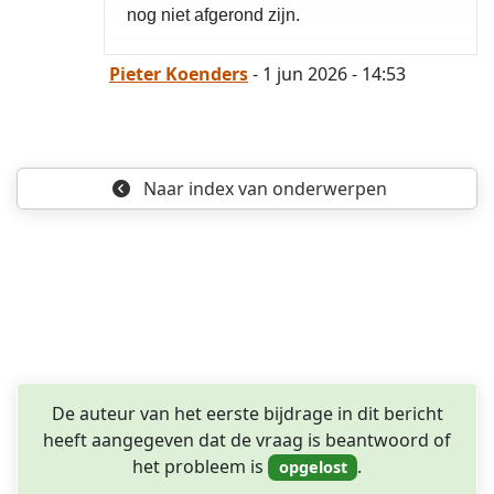
nog niet afgerond zijn.
Pieter Koenders
- 1 jun 2026 - 14:53
Naar index
van onderwerpen
opgelost
De auteur van het eerste bijdrage in dit bericht
heeft aangegeven dat de vraag is beantwoord of
het probleem is
.