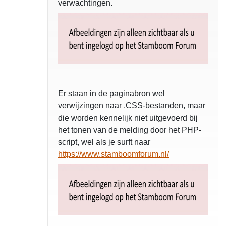
verwachtingen.
Er staan in de paginabron wel
verwijzingen naar .CSS-bestanden, maar
die worden kennelijk niet uitgevoerd bij
het tonen van de melding door het PHP-
script, wel als je surft naar
https://www.stamboomforum.nl/