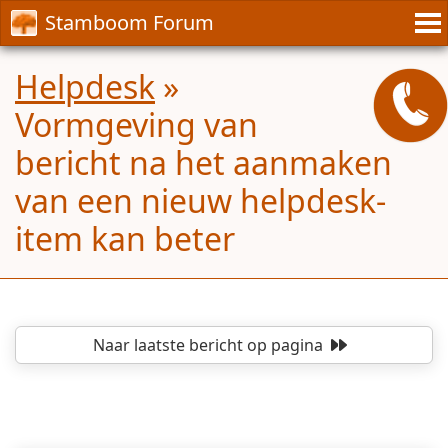
Stamboom Forum
Helpdesk
»
Vormgeving van
bericht na het aanmaken
van een nieuw helpdesk-
item kan beter
Naar laatste bericht
op pagina