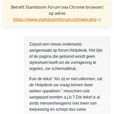
Betreft Stamboom Forum (via Chrome browser)
op adres
https://www.stamboomforum.nl/index.php
Zojuist een nieuw onderwerp
aangemaakt op forum Helpdesk. Het lijkt
of de pagina die getoond wordt geen
stylesheet heeft om de vormgeving te
regelen, zie schermafdruk.
Kan de tekst "
Als zij er niet uitkomen, zal
de Helpdesk uw vraag binnen twee
weken oppakken.
" misschien ook
aangepast worden a.j.b.? Die tekst is al
sinds mensenheugenis niet meer van
toepassing en schept dus valse