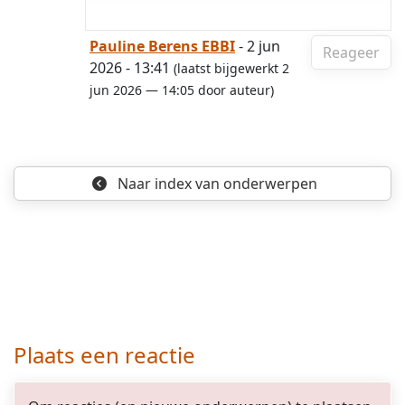
Pauline Berens EBBI
- 2 jun
Reageer
2026 - 13:41
(laatst bijgewerkt 2
jun 2026 — 14:05 door auteur)
Naar index
van onderwerpen
Plaats een reactie