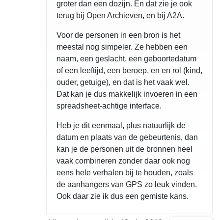
groter dan een dozijn. En dat zie je ook
terug bij Open Archieven, en bij A2A.
Voor de personen in een bron is het
meestal nog simpeler. Ze hebben een
naam, een geslacht, een geboortedatum
of een leeftijd, een beroep, en en rol (kind,
ouder, getuige), en dat is het vaak wel.
Dat kan je dus makkelijk invoeren in een
spreadsheet-achtige interface.
Heb je dit eenmaal, plus natuurlijk de
datum en plaats van de gebeurtenis, dan
kan je de personen uit de bronnen heel
vaak combineren zonder daar ook nog
eens hele verhalen bij te houden, zoals
de aanhangers van GPS zo leuk vinden.
Ook daar zie ik dus een gemiste kans.