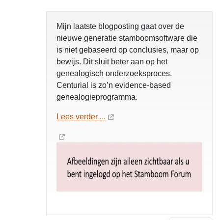
Mijn laatste blogposting gaat over de
nieuwe generatie stamboomsoftware die
is niet gebaseerd op conclusies, maar op
bewijs. Dit sluit beter aan op het
genealogisch onderzoeksproces.
Centurial is zo’n evidence-based
genealogieprogramma.
Lees verder ...