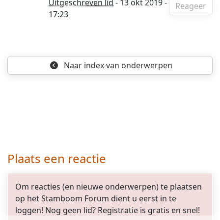
Uitgeschreven lid
- 13 okt 2019 -
Reageer
17:23
Naar index
van onderwerpen
Plaats een reactie
Om reacties (en nieuwe onderwerpen) te plaatsen
op het Stamboom Forum dient u eerst in te
loggen! Nog geen lid? Registratie is gratis en snel!