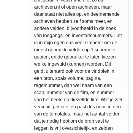
archieven.nl of open archieven, maar
daar staat niet alles op, en deelnemende
archieven hebben zelf soms meer, en
andere velden. bijvoorbeeld in de hoek
van toegangs- en inventarisnummers. Het
is in mijn ogen dus veel simpeler om de
meest gebruikte velden op 1 scherm te
gooien, en de gebruiker te laten kiezen
welke ingevuld (kunnen) worden. Dit
geldt uiteraard ook voor de vindplek in
een bron, zoals volume, pagina,
regelnummer, dan wel naam van een
scan, nummer van de film, en nummer
van het beeld op diezelfde film. Wat je ziet
verschilt per site, en past dus nooit in een
van de templates, maar het aantal velden
dat je nodig hebt om de bron vast te
leggen is vrij overzichtelijk, en zelden