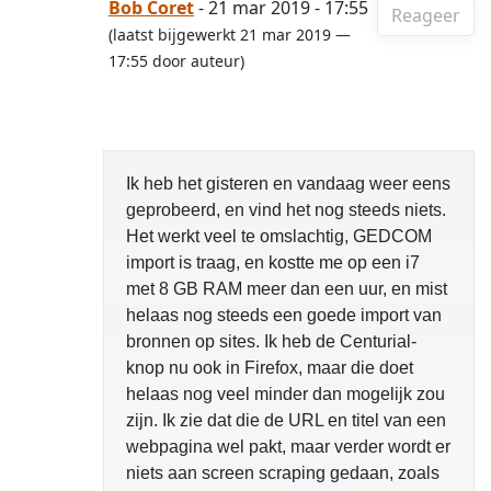
Bob Coret
- 21 mar 2019 - 17:55
Reageer
(laatst bijgewerkt 21 mar 2019 —
17:55 door auteur)
Ik heb het gisteren en vandaag weer eens
geprobeerd, en vind het nog steeds niets.
Het werkt veel te omslachtig, GEDCOM
import is traag, en kostte me op een i7
met 8 GB RAM meer dan een uur, en mist
helaas nog steeds een goede import van
bronnen op sites. Ik heb de Centurial-
knop nu ook in Firefox, maar die doet
helaas nog veel minder dan mogelijk zou
zijn. Ik zie dat die de URL en titel van een
webpagina wel pakt, maar verder wordt er
niets aan screen scraping gedaan, zoals