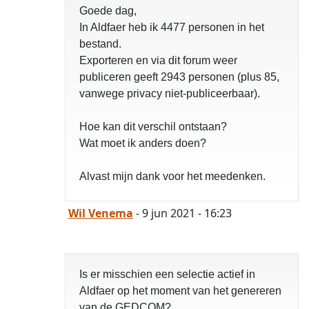
Goede dag,
In Aldfaer heb ik 4477 personen in het
bestand.
Exporteren en via dit forum weer
publiceren geeft 2943 personen (plus 85,
vanwege privacy niet-publiceerbaar).
Hoe kan dit verschil ontstaan?
Wat moet ik anders doen?
Alvast mijn dank voor het meedenken.
Wil Venema
- 9 jun 2021 - 16:23
Is er misschien een selectie actief in
Aldfaer op het moment van het genereren
van de GEDCOM?