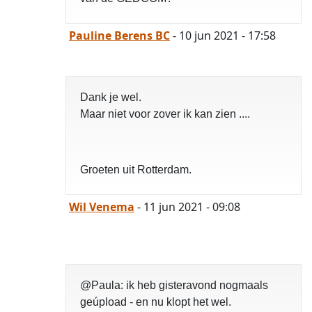
Pauline Berens BC
- 10 jun 2021 - 17:58
Dank je wel.
Maar niet voor zover ik kan zien ....
Groeten uit Rotterdam.
Wil Venema
- 11 jun 2021 - 09:08
@Paula: ik heb gisteravond nogmaals
geúpload - en nu klopt het wel.