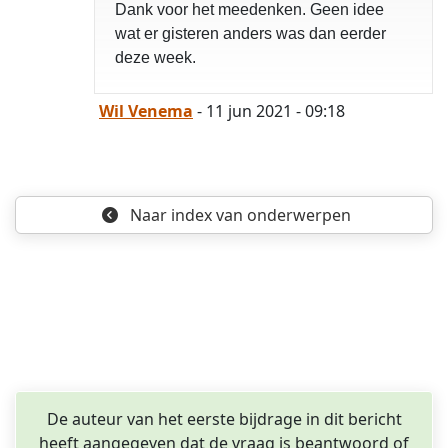
Dank voor het meedenken. Geen idee
wat er gisteren anders was dan eerder
deze week.
Wil Venema
- 11 jun 2021 - 09:18
opgelost
Naar index
van onderwerpen
De auteur van het eerste bijdrage in dit bericht
heeft aangegeven dat de vraag is beantwoord of