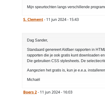
Mijn speurtochten langs verschillende program
S. Clement
- 11 jun 2024 - 15:43
Dag Sander,
Standaard genereert Aldfaer rapporten in HTM
rapporten die je ook gratis kunt downloaden e
Die gebruiken CSS stylesheets. De selectiecrit
Aangezien het gratis is, kun je e.e.a. installeren
Michaël
Boers 2
- 11 jun 2024 - 16:03