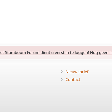
 Stamboom Forum dient u eerst in te loggen! Nog geen lid? 
Nieuwsbrief
Contact