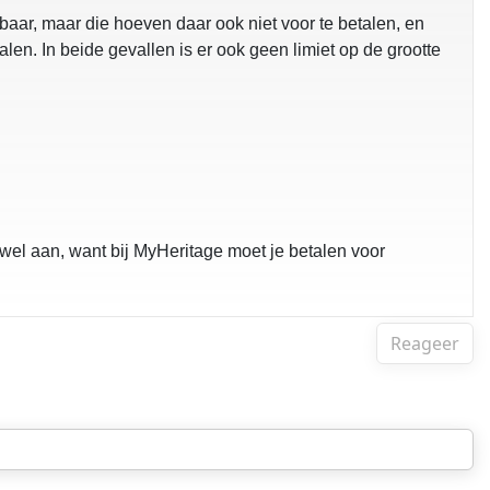
tbaar, maar die hoeven daar ook niet voor te betalen, en
en. In beide gevallen is er ook geen limiet op de grootte
st wel aan, want bij MyHeritage moet je betalen voor
Reageer