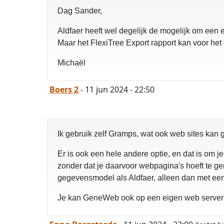
Dag Sander,
Aldfaer heeft wel degelijk de mogelijk om een
Maar het FlexiTree Export rapport kan voor h
Michaël
Boers 2
- 11 jun 2024 - 22:50
Ik gebruik zelf Gramps, wat ook web sites kan 
Er is ook een hele andere optie, en dat is om
zonder dat je daarvoor webpagina's hoeft te gen
gegevensmodel als Aldfaer, alleen dan met een
Je kan GeneWeb ook op een eigen web server 