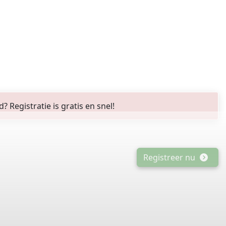
Registratie is gratis en snel!
Registreer nu