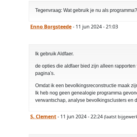
Tegenvraag: Wat gebruik je nu als programma
Enno Borgsteede
- 11 jun 2024 - 21:03
Ik gebruik Aldfaer.
de opties die aldfaer bied zijn alleen rappor
pagina's.
Omdat ik een bevolkingsreconstructie maak zijn 
Ik heb nog geen genealogie programma gevonden
verwantschap, analyse bevolkingsclusters en d
S. Clement
- 11 jun 2024 - 22:24
(laatst bijgewer