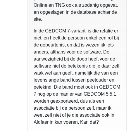
Online en TNG ook als zodanig opgevat,
en opgeslagen in de database achter de
site.
In de GEDCOM 7-variant, is die relatie er
niet, en heeft de persoon enkel een rol bij
de gebeurtenis, en dat is wezenlijk iets
anders, althans voor de software. De
aanwezigheid bij de doop heeft voor de
software niet de betekenis die je daar zelf
vaak wel aan geeft, namelijk die van een
levenslange band tussen peetouder en
petekind. Die band moet ook in GEDCOM
7 nog op de manier van GEDCOM 5.5.1
worden geexporteerd, dus als een
associatie bij de persoon zelf, maar ik
weet zelf niet of je die associatie ook in
Aldfaer in kan voeren. Kan dat?