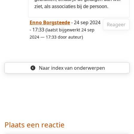
ziet, als associaties bij de persoon.
Enno Borgsteede
- 24 sep 2024
Reageer
- 17:33
(laatst bijgewerkt 24 sep
2024 — 17:33 door auteur)
Naar index
van onderwerpen
Plaats een reactie