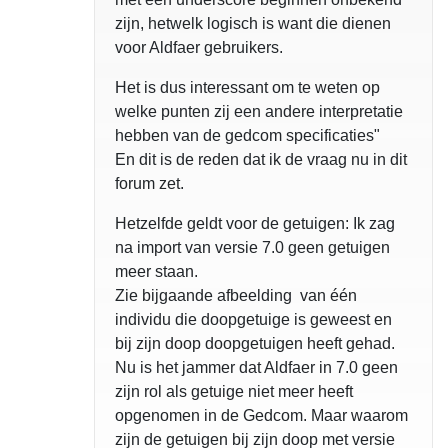
zijn, hetwelk logisch is want die dienen
voor Aldfaer gebruikers.
Het is dus interessant om te weten op
welke punten zij een andere interpretatie
hebben van de gedcom specificaties"
En dit is de reden dat ik de vraag nu in dit
forum zet.
Hetzelfde geldt voor de getuigen: Ik zag
na import van versie 7.0 geen getuigen
meer staan.
Zie bijgaande afbeelding van één
individu die doopgetuige is geweest en
bij zijn doop doopgetuigen heeft gehad.
Nu is het jammer dat Aldfaer in 7.0 geen
zijn rol als getuige niet meer heeft
opgenomen in de Gedcom. Maar waarom
zijn de getuigen bij zijn doop met versie