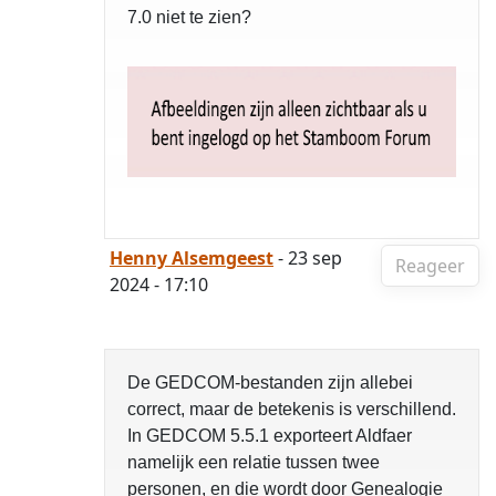
7.0 niet te zien?
Henny Alsemgeest
- 23 sep
Reageer
2024 - 17:10
De GEDCOM-bestanden zijn allebei
correct, maar de betekenis is verschillend.
In GEDCOM 5.5.1 exporteert Aldfaer
namelijk een relatie tussen twee
personen, en die wordt door Genealogie