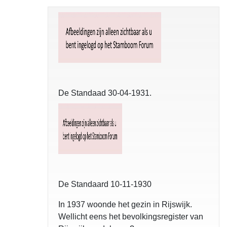
De Standaad 30-04-1931.
De Standaard 10-11-1930
In 1937 woonde het gezin in Rijswijk.
Wellicht eens het bevolkingsregister van