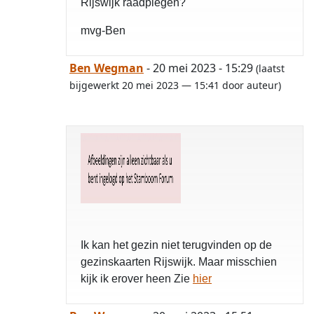
Rijswijk raadplegen?
mvg-Ben
Ben Wegman
- 20 mei 2023 - 15:29
(laatst
bijgewerkt 20 mei 2023 — 15:41 door auteur)
Ik kan het gezin niet terugvinden op de
gezinskaarten Rijswijk. Maar misschien
kijk ik erover heen Zie
hier