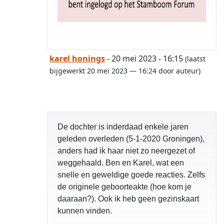
karel honings
- 20 mei 2023 - 16:15
(laatst
bijgewerkt 20 mei 2023 — 16:24 door auteur)
De dochter is inderdaad enkele jaren
geleden overleden (5-1-2020 Groningen),
anders had ik haar niet zo neergezet of
opgelost
weggehaald. Ben en Karel, wat een
snelle en geweldige goede reacties. Zelfs
de originele geboorteakte (hoe kom je
daaraan?). Ook ik heb geen gezinskaart
kunnen vinden.