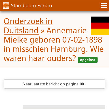
Stamboom Forum
Onderzoek in
Duitsland
»
Annemarie
Mielke geboren 07-02-1898
in misschien Hamburg. Wie
waren haar ouders?
Naar laatste bericht
op pagina