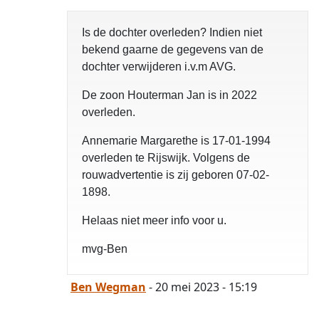
Is de dochter overleden? Indien niet
bekend gaarne de gegevens van de
dochter verwijderen i.v.m AVG.
De zoon Houterman Jan is in 2022
overleden.
Annemarie Margarethe is 17-01-1994
overleden te Rijswijk. Volgens de
rouwadvertentie is zij geboren 07-02-
1898.
Helaas niet meer info voor u.
mvg-Ben
Ben Wegman
- 20 mei 2023 - 15:19