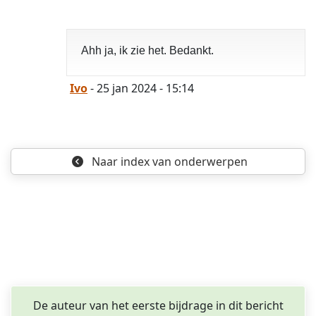
opgelost
Ahh ja, ik zie het. Bedankt.
Ivo
- 25 jan 2024 - 15:14
Naar index
van onderwerpen
De auteur van het eerste bijdrage in dit bericht