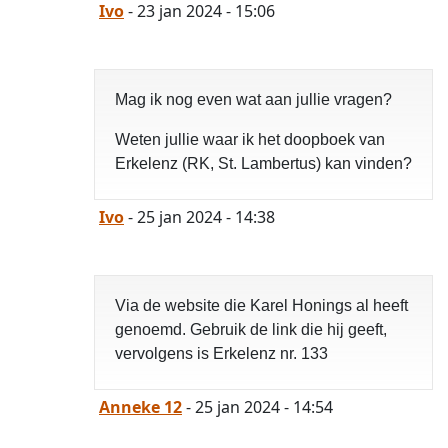
Ivo
- 23 jan 2024 - 15:06
Mag ik nog even wat aan jullie vragen?
Weten jullie waar ik het doopboek van
Erkelenz (RK, St. Lambertus) kan vinden?
Ivo
- 25 jan 2024 - 14:38
Via de website die Karel Honings al heeft
genoemd. Gebruik de link die hij geeft,
vervolgens is Erkelenz nr. 133
Anneke 12
- 25 jan 2024 - 14:54