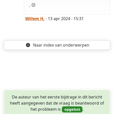
.
😉
Willem H.
- 13 apr 2024 - 15:31
Naar index
van onderwerpen
De auteur van het eerste bijdrage in dit bericht
heeft aangegeven dat de vraag is beantwoord of
het probleem is
.