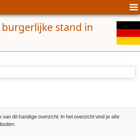
 burgerlijke stand in
van dit handige overzicht. In het overzicht vind je alle
eboden.