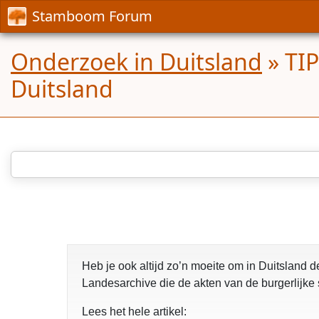
Stamboom Forum
Onderzoek in Duitsland
»
TIP
Duitsland
Heb je ook altijd zo’n moeite om in Duitsland de
Landesarchive die de akten van de burgerlijk
Lees het hele artikel: