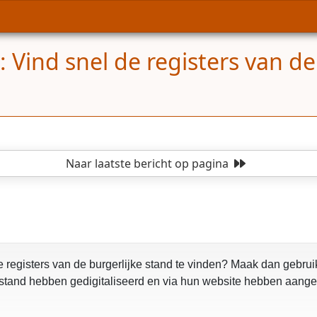
: Vind snel de registers van de
Naar laatste bericht
op pagina
 registers van de burgerlijke stand te vinden? Maak dan gebruik 
e stand hebben gedigitaliseerd en via hun website hebben aang