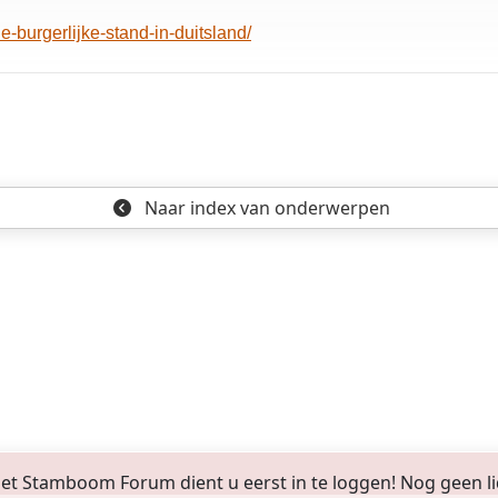
e-burgerlijke-stand-in-duitsland/
Naar index
van onderwerpen
 Stamboom Forum dient u eerst in te loggen! Nog geen lid? 