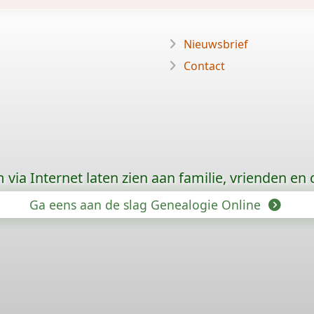
Nieuwsbrief
Contact
via Internet laten zien aan familie, vrienden en
Ga eens aan de slag Genealogie Online