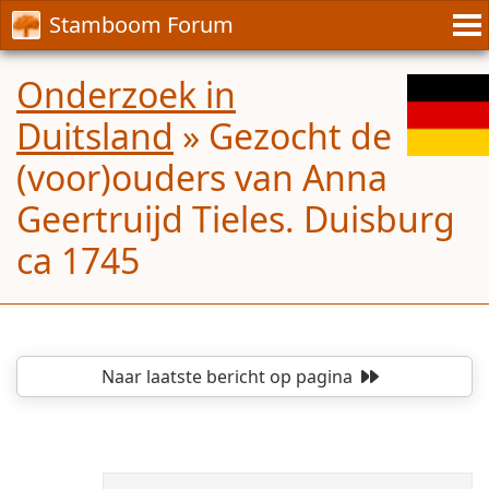
Stamboom Forum
Onderzoek in
Duitsland
»
Gezocht de
(voor)ouders van Anna
Geertruijd Tieles. Duisburg
ca 1745
Naar laatste bericht
op pagina