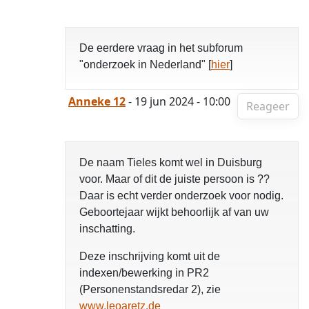
De eerdere vraag in het subforum
"onderzoek in Nederland" [
hier
]
Anneke 12
- 19 jun 2024 - 10:00
Reageer
De naam Tieles komt wel in Duisburg
voor. Maar of dit de juiste persoon is ??
Daar is echt verder onderzoek voor nodig.
Geboortejaar wijkt behoorlijk af van uw
inschatting.
Deze inschrijving komt uit de
indexen/bewerking in PR2
(Personenstandsredar 2), zie
www.leoaretz.de