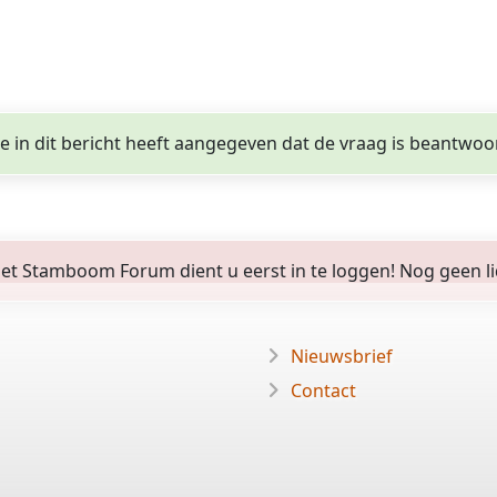
ge in dit bericht heeft aangegeven dat de vraag is beantwoo
 Stamboom Forum dient u eerst in te loggen! Nog geen lid? 
Nieuwsbrief
Contact