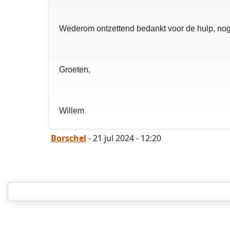
Wederom ontzettend bedankt voor de hulp, nog 
Groeten,
Willem
Borschel
- 21 jul 2024 - 12:20