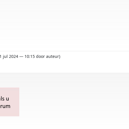
21 jul 2024 — 10:15 door auteur)