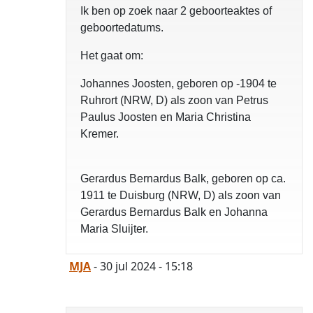
Ik ben op zoek naar 2 geboorteaktes of
geboortedatums.
Het gaat om:
Johannes Joosten, geboren op -1904 te
Ruhrort (NRW, D) als zoon van Petrus
Paulus Joosten en Maria Christina
Kremer.
Gerardus Bernardus Balk, geboren op ca.
1911 te Duisburg (NRW, D) als zoon van
Gerardus Bernardus Balk en Johanna
Maria Sluijter.
MJA
- 30 jul 2024 - 15:18