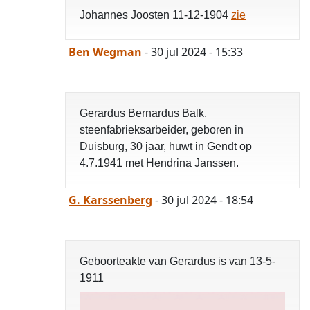
Johannes Joosten 11-12-1904
zie
Ben Wegman
- 30 jul 2024 - 15:33
Gerardus Bernardus Balk,
steenfabrieksarbeider, geboren in
Duisburg, 30 jaar, huwt in Gendt op
4.7.1941 met Hendrina Janssen.
G. Karssenberg
- 30 jul 2024 - 18:54
Geboorteakte van Gerardus is van 13-5-
1911