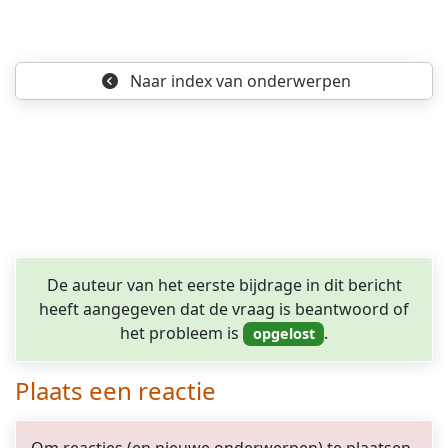
Naar index
van onderwerpen
De auteur van het eerste bijdrage in dit bericht
heeft aangegeven dat de vraag is beantwoord of
het probleem is
.
Plaats een reactie