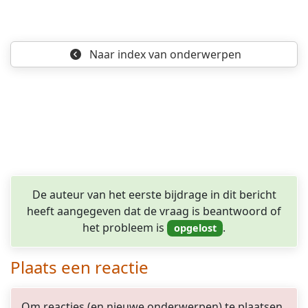
Naar index
van onderwerpen
De auteur van het eerste bijdrage in dit bericht
heeft aangegeven dat de vraag is beantwoord of
het probleem is
.
Plaats een reactie
Om reacties (en nieuwe onderwerpen) te plaatsen