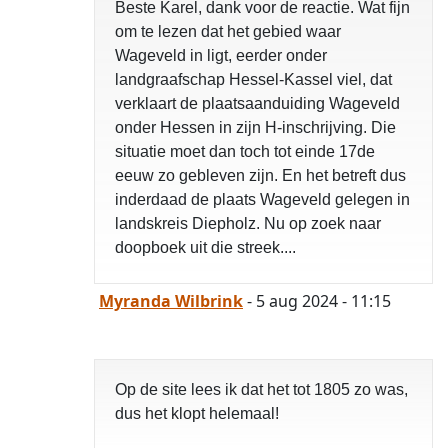
Beste Karel, dank voor de reactie. Wat fijn
om te lezen dat het gebied waar
Wageveld in ligt, eerder onder
landgraafschap Hessel-Kassel viel, dat
verklaart de plaatsaanduiding Wageveld
onder Hessen in zijn H-inschrijving. Die
situatie moet dan toch tot einde 17de
eeuw zo gebleven zijn. En het betreft dus
inderdaad de plaats Wageveld gelegen in
landskreis Diepholz. Nu op zoek naar
doopboek uit die streek....
Myranda Wilbrink
- 5 aug 2024 - 11:15
Op de site lees ik dat het tot 1805 zo was,
dus het klopt helemaal!