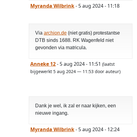
Myranda Wilbrink
- 5 aug 2024 - 11:18
Via
archion.de
(niet gratis) protestantse
DTB sinds 1688. RK Wagenfeld niet
gevonden via matricula.
Anneke 12
- 5 aug 2024 - 11:51
(laatst
bijgewerkt 5 aug 2024 — 11:53 door auteur)
opgelost
Dank je wel, ik zal er naar kijken, een
nieuwe ingang.
Myranda Wilbrink
- 5 aug 2024 - 12:24