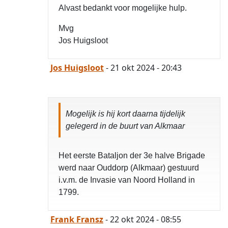
Alvast bedankt voor mogelijke hulp.
Mvg
Jos Huigsloot
Jos Huigsloot
- 21 okt 2024 - 20:43
Mogelijk is hij kort daarna tijdelijk
gelegerd in de buurt van Alkmaar
Het eerste Bataljon der 3e halve Brigade
werd naar Ouddorp (Alkmaar) gestuurd
i.v.m. de Invasie van Noord Holland in
1799.
Frank Fransz
- 22 okt 2024 - 08:55