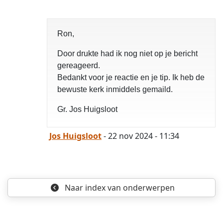
Ron,
Door drukte had ik nog niet op je bericht
gereageerd.
Bedankt voor je reactie en je tip. Ik heb de
bewuste kerk inmiddels gemaild.
Gr. Jos Huigsloot
Jos Huigsloot
- 22 nov 2024 - 11:34
Naar index
van onderwerpen