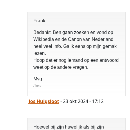
Frank,
Bedankt. Ben gaan zoeken en vond op
Wikipedia en de Canon van Nederland
heel veel info. Ga ik eens op mijn gemak
lezen.
Hoop dat er nog iemand op een antwoord
weet op de andere vragen.
Mvg
Jos
Jos Huigsloot
- 23 okt 2024 - 17:12
Hoewel bij zijn huwelijk als bij zijn