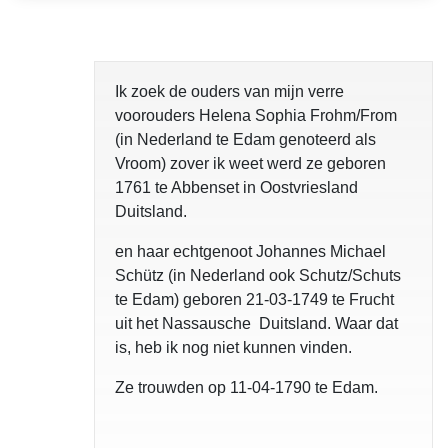
Ik zoek de ouders van mijn verre
voorouders Helena Sophia Frohm/From
(in Nederland te Edam genoteerd als
Vroom) zover ik weet werd ze geboren
1761 te Abbenset in Oostvriesland
Duitsland.
en haar echtgenoot Johannes Michael
Schütz (in Nederland ook Schutz/Schuts
te Edam) geboren 21-03-1749 te Frucht
uit het Nassausche Duitsland. Waar dat
is, heb ik nog niet kunnen vinden.
Ze trouwden op 11-04-1790 te Edam.