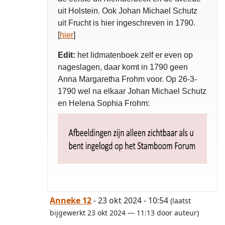
uit Holstein. Ook Johan Michael Schutz
uit Frucht is hier ingeschreven in 1790.
[
hier
]
Edit:
het lidmatenboek zelf er even op
nageslagen, daar komt in 1790 geen
Anna Margaretha Frohm voor. Op 26-3-
1790 wel na elkaar Johan Michael Schutz
en Helena Sophia Frohm:
Anneke 12
- 23 okt 2024 - 10:54
(laatst
bijgewerkt 23 okt 2024 — 11:13 door auteur)