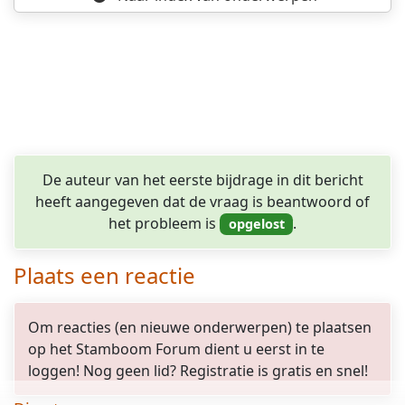
De auteur van het eerste bijdrage in dit bericht
heeft aangegeven dat de vraag is beantwoord of
het probleem is
.
Plaats een reactie
Om reacties (en nieuwe onderwerpen) te plaatsen
op het Stamboom Forum dient u eerst in te
loggen! Nog geen lid? Registratie is gratis en snel!