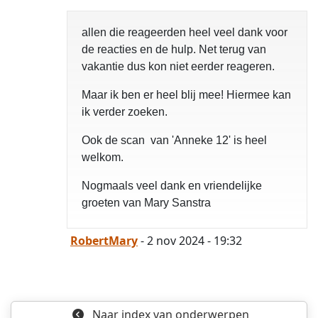
allen die reageerden heel veel dank voor
de reacties en de hulp. Net terug van
vakantie dus kon niet eerder reageren.
opgelost
Maar ik ben er heel blij mee! Hiermee kan
ik verder zoeken.
Ook de scan van 'Anneke 12' is heel
welkom.
Nogmaals veel dank en vriendelijke
groeten van Mary Sanstra
RobertMary
- 2 nov 2024 - 19:32
Naar index
van onderwerpen