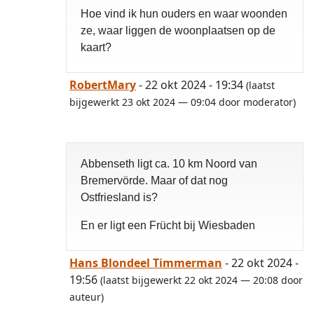
Hoe vind ik hun ouders en waar woonden
ze, waar liggen de woonplaatsen op de
kaart?
RobertMary
- 22 okt 2024 - 19:34
(laatst
bijgewerkt 23 okt 2024 — 09:04 door moderator)
Abbenseth ligt ca. 10 km Noord van
Bremervörde. Maar of dat nog
Ostfriesland is?
En er ligt een Frücht bij Wiesbaden
Hans Blondeel Timmerman
- 22 okt 2024 -
19:56
(laatst bijgewerkt 22 okt 2024 — 20:08 door
auteur)