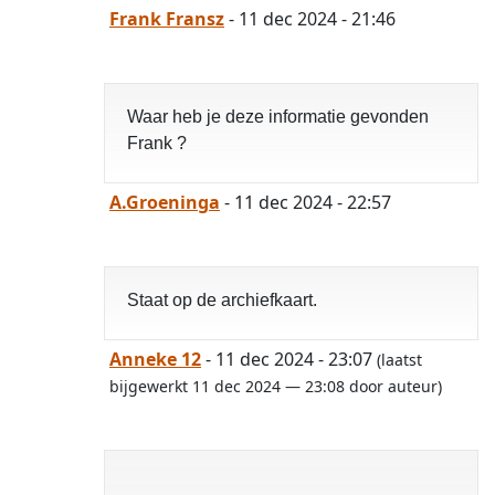
Frank Fransz
- 11 dec 2024 - 21:46
Waar heb je deze informatie gevonden
Frank ?
A.Groeninga
- 11 dec 2024 - 22:57
Staat op de archiefkaart.
Anneke 12
- 11 dec 2024 - 23:07
(laatst
bijgewerkt 11 dec 2024 — 23:08 door auteur)