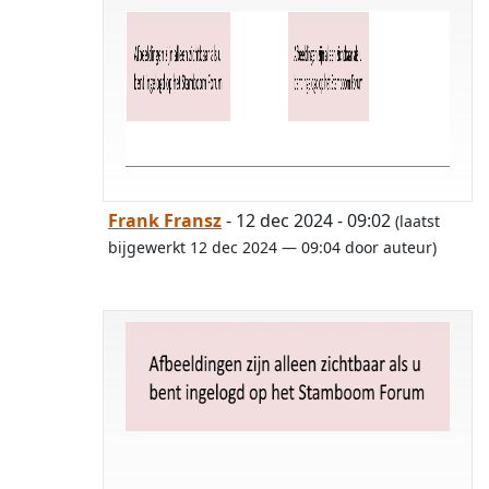
Frank Fransz
- 12 dec 2024 - 09:02
(laatst
bijgewerkt 12 dec 2024 — 09:04 door auteur)