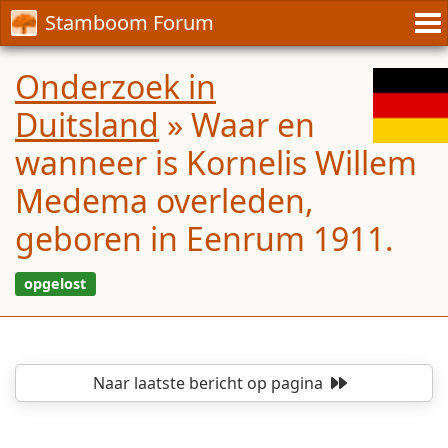
Stamboom Forum
Onderzoek in
Duitsland
»
Waar en
wanneer is Kornelis Willem
Medema overleden,
geboren in Eenrum 1911.
Naar laatste bericht
op pagina