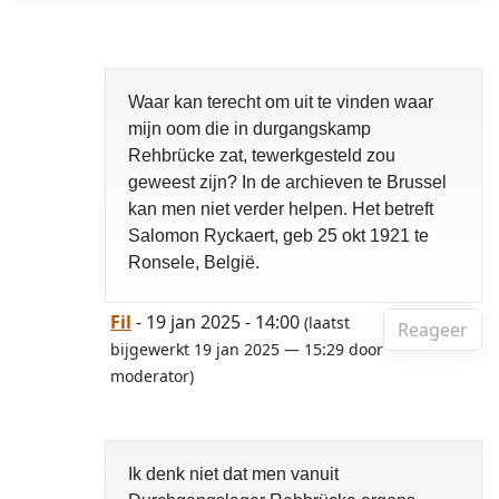
Waar kan terecht om uit te vinden waar
mijn oom die in durgangskamp
Rehbrücke zat, tewerkgesteld zou
geweest zijn? In de archieven te Brussel
kan men niet verder helpen. Het betreft
Salomon Ryckaert, geb 25 okt 1921 te
Ronsele, België.
Fil
- 19 jan 2025 - 14:00
(laatst
Reageer
bijgewerkt 19 jan 2025 — 15:29 door
moderator)
Ik denk niet dat men vanuit