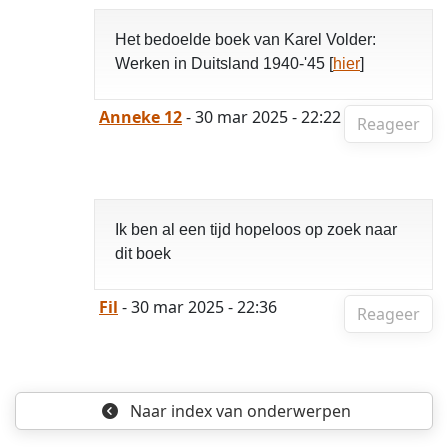
Het bedoelde boek van Karel Volder:
Werken in Duitsland 1940-'45 [
hier
]
Anneke 12
- 30 mar 2025 - 22:22
Reageer
Ik ben al een tijd hopeloos op zoek naar
dit boek
Fil
- 30 mar 2025 - 22:36
Reageer
Naar index
van onderwerpen