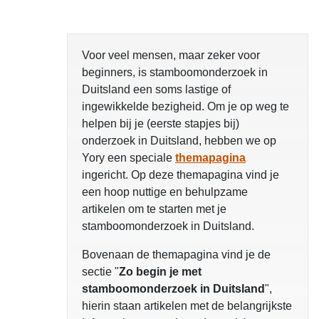
Voor veel mensen, maar zeker voor
beginners, is stamboomonderzoek in
Duitsland een soms lastige of
ingewikkelde bezigheid. Om je op weg te
helpen bij je (eerste stapjes bij)
onderzoek in Duitsland, hebben we op
Yory een speciale
themapagina
ingericht. Op deze themapagina vind je
een hoop nuttige en behulpzame
artikelen om te starten met je
stamboomonderzoek in Duitsland.
Bovenaan de themapagina vind je de
sectie "
Zo begin je met
stamboomonderzoek in Duitsland
",
hierin staan artikelen met de belangrijkste