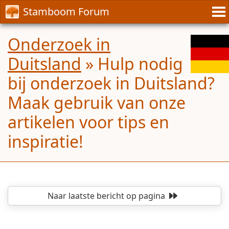
Stamboom Forum
Onderzoek in
Duitsland
»
Hulp nodig
bij onderzoek in Duitsland?
Maak gebruik van onze
artikelen voor tips en
inspiratie!
Naar laatste bericht
op pagina