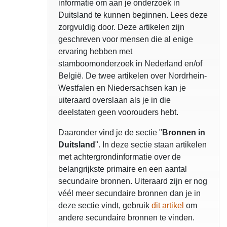
informatie om aan je onderzoek in
Duitsland te kunnen beginnen. Lees deze
zorgvuldig door. Deze artikelen zijn
geschreven voor mensen die al enige
ervaring hebben met
stamboomonderzoek in Nederland en/of
België. De twee artikelen over Nordrhein-
Westfalen en Niedersachsen kan je
uiteraard overslaan als je in die
deelstaten geen voorouders hebt.
Daaronder vind je de sectie "
Bronnen in
Duitsland
". In deze sectie staan artikelen
met achtergrondinformatie over de
belangrijkste primaire en een aantal
secundaire bronnen. Uiteraard zijn er nog
véél meer secundaire bronnen dan je in
deze sectie vindt, gebruik
dit artikel
om
andere secundaire bronnen te vinden.