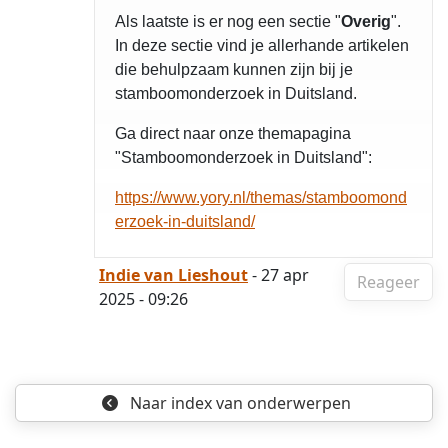
Als laatste is er nog een sectie "
Overig
".
In deze sectie vind je allerhande artikelen
die behulpzaam kunnen zijn bij je
stamboomonderzoek in Duitsland.
Ga direct naar onze themapagina
"Stamboomonderzoek in Duitsland":
https://www.yory.nl/themas/stamboomond
erzoek-in-duitsland/
Indie van Lieshout
- 27 apr
Reageer
2025 - 09:26
Naar index
van onderwerpen