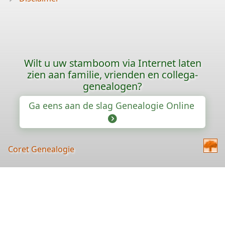
Wilt u uw stamboom via Internet laten
zien aan familie, vrienden en collega-
genealogen?
Ga eens aan de slag Genealogie Online
Coret Genealogie