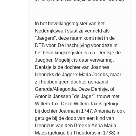
In het bevolkingsregister van het
Nederrijkswalt staat zij vermeld als
"Jaegers", deze naam komt niet in de
DTB voor. De inschrijving voor deze in
het bevolkingsregister is o.a. Denisje de
Jaegher. Mogelijk is daar verwarring.
Denisje is de dochter van Joannes
Henricks de Jager x Maria Jacobs, maar
zij hebben geen dochter genaamd
Gerarda/Allegonda. Deze Denisje, of
Antonia Janssen "de Jager" trouwt met
Willem Tax. Deze Willem Tax is getuige
bij dochter Joanna in 1747. Antonia is ook
getuige bij de doop van een kind van
Henricus van den Broek x Anna Maria
Maes (getuige bij Theodorus in 1738) in