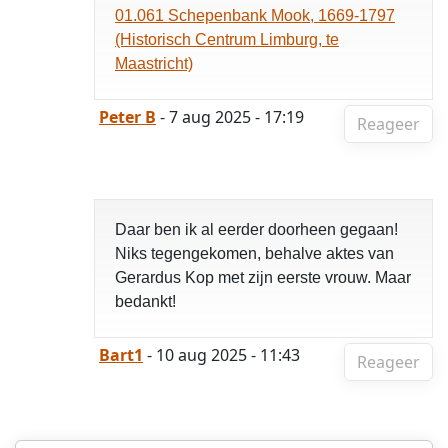
01.061 Schepenbank Mook, 1669-1797
(Historisch Centrum Limburg, te
Maastricht)
Peter B
- 7 aug 2025 - 17:19
Reageer
Daar ben ik al eerder doorheen gegaan!
Niks tegengekomen, behalve aktes van
Gerardus Kop met zijn eerste vrouw. Maar
bedankt!
Bart1
- 10 aug 2025 - 11:43
Reageer