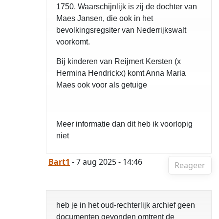
1750. Waarschijnlijk is zij de dochter van
Maes Jansen, die ook in het
bevolkingsregsiter van Nederrijkswalt
voorkomt.
Bij kinderen van Reijmert Kersten (x
Hermina Hendrickx) komt Anna Maria
Maes ook voor als getuige
Meer informatie dan dit heb ik voorlopig
niet
Bart1
- 7 aug 2025 - 14:46
Reageer
heb je in het oud-rechterlijk archief geen
documenten gevonden omtrent de