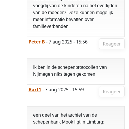
voogdij van de kinderen na het overlijden
van de moeder? Deze kunnen mogelijk
meer informatie bevatten over
familieverbanden
Peter B
- 7 aug 2025 - 15:56
Reageer
Ik ben in de schepenprotocollen van
Nijmegen niks tegen gekomen
Bart1
- 7 aug 2025 - 15:59
Reageer
een deel van het archief van de
schepenbank Mook ligt in Limburg: