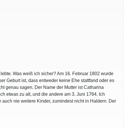
lebte. Was weiß ich sicher? Am 16. Februar 1802 wurde
er Geburt ist, dass entweder keine Ehe stattfand oder es
cht genau sagen. Der Name der Mutter ist Catharina
 etwas zu alt, und die andere am 3. Juni 1764. Ich
e auch nie weitere Kinder, zumindest nicht in Haldern. Der