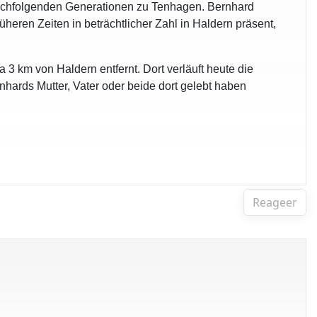
achfolgenden Generationen zu Tenhagen. Bernhard
heren Zeiten in beträchtlicher Zahl in Haldern präsent,
 3 km von Haldern entfernt. Dort verläuft heute die
nhards Mutter, Vater oder beide dort gelebt haben
Reageer