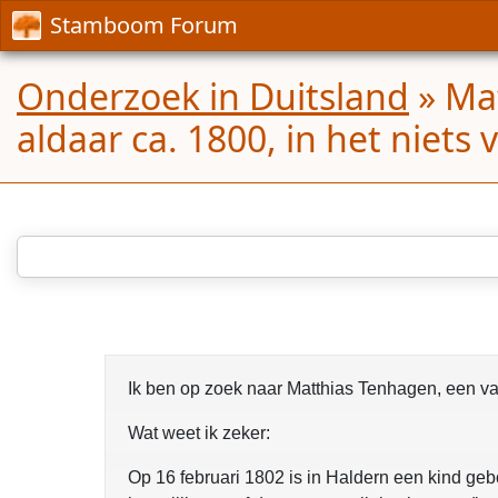
Stamboom Forum
Onderzoek in Duitsland
»
Mat
aldaar ca. 1800, in het niet
Ik ben op zoek naar Matthias Tenhagen, een va
Wat weet ik zeker:
Op 16 februari 1802 is in Haldern een kind geb