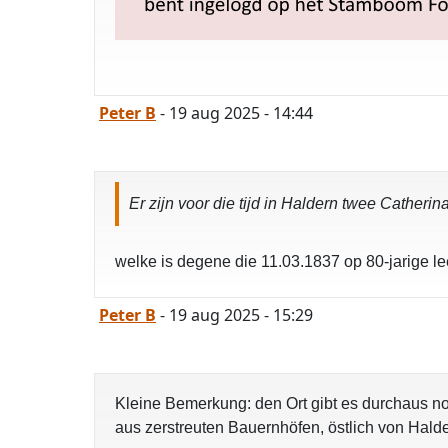
Peter B
- 19 aug 2025 - 14:44
Er zijn voor die tijd in Haldern twee Cather
welke is degene die 11.03.1837 op 80-jarige lee
Peter B
- 19 aug 2025 - 15:29
Kleine Bemerkung: den Ort gibt es durchaus no
aus zerstreuten Bauernhöfen, östlich von Hald