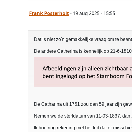
Frank Posterholt
- 19 aug 2025 - 15:55
Dat is niet zo'n gemakkelijke vraaq om te bea
De andere Catherina is kennelijk op 21-6-1810 
De Catharina uit 1751 zou dan 59 jaar zijn gew
Nemen we de sterfdatum van 11-03-1837, dan z
Ik hou nog rekening met het feit dat er misschie