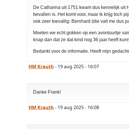
De Catharina uit 1751 kwam dus kennelijk uit 
bevallen is. Het komt voor, maar ik krijg toch 
ook zeer toevallig: Bernhard (die valt me dus pa
Moeten we echt gokken op een avontuurtje van 
knap dan dat ze dat kind nog 36 jaar heeft ku
Bedankt voor de informatie. Heeft mijn gedach
HM Krauth
- 19 aug 2025 - 16:07
Danke Frank!
HM Krauth
- 19 aug 2025 - 16:08