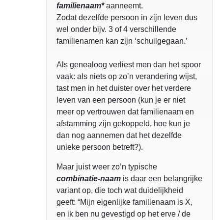
familienaam*
aanneemt.
Zodat dezelfde persoon in zijn leven dus
wel onder bijv. 3 of 4 verschillende
familienamen kan zijn ‘schuilgegaan.’
Als genealoog verliest men dan het spoor
vaak: als niets op zo’n verandering wijst,
tast men in het duister over het verdere
leven van een persoon (kun je er niet
meer op vertrouwen dat familienaam en
afstamming zijn gekoppeld, hoe kun je
dan nog aannemen dat het dezelfde
unieke persoon betreft?).
Maar juist weer zo’n typische
combinatie-naam
is daar een belangrijke
variant op, die toch wat duidelijkheid
geeft: “Mijn eigenlijke familienaam is X,
en ik ben nu gevestigd op het erve / de