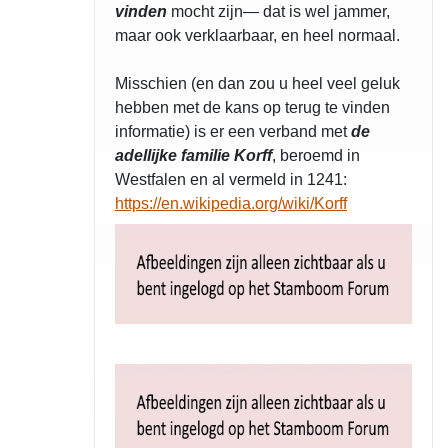
vinden
mocht zijn— dat is wel jammer,
maar ook verklaarbaar, en heel normaal.
Misschien (en dan zou u heel veel geluk
hebben met de kans op terug te vinden
informatie) is er een verband met
de
adellijke familie Korff
, beroemd in
Westfalen en al vermeld in 1241:
https://en.wikipedia.org/wiki/Korff