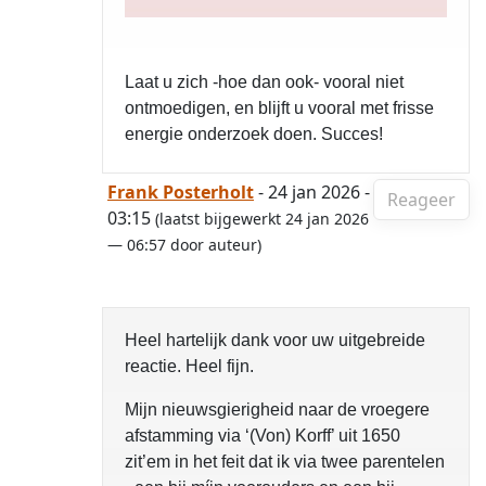
Laat u zich -hoe dan ook- vooral niet
ontmoedigen, en blijft u vooral met frisse
energie onderzoek doen. Succes!
Frank Posterholt
- 24 jan 2026 -
Reageer
03:15
(laatst bijgewerkt 24 jan 2026
— 06:57 door auteur)
Heel hartelijk dank voor uw uitgebreide
reactie. Heel fijn.
Mijn nieuwsgierigheid naar de vroegere
afstamming via ‘(Von) Korff’ uit 1650
zit’em in het feit dat ik via twee parentelen