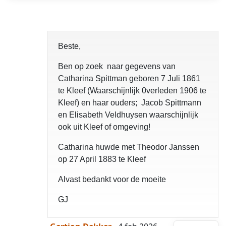
Beste,
Ben op zoek naar gegevens van
Catharina Spittman geboren 7 Juli 1861
te Kleef (Waarschijnlijk 0verleden 1906 te
Kleef) en haar ouders; Jacob Spittmann
en Elisabeth Veldhuysen waarschijnlijk
ook uit Kleef of omgeving!
Catharina huwde met Theodor Janssen
op 27 April 1883 te Kleef
Alvast bedankt voor de moeite
GJ