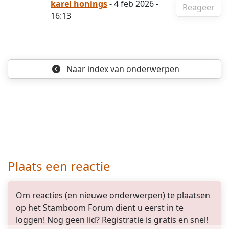
karel honings
- 4 feb 2026 -
Reageer
16:13
Naar index
van onderwerpen
Plaats een reactie
Om reacties (en nieuwe onderwerpen) te plaatsen
op het Stamboom Forum dient u eerst in te
loggen! Nog geen lid? Registratie is gratis en snel!