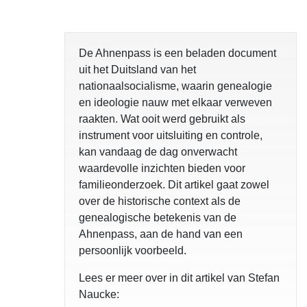
De Ahnenpass is een beladen document
uit het Duitsland van het
nationaalsocialisme, waarin genealogie
en ideologie nauw met elkaar verweven
raakten. Wat ooit werd gebruikt als
instrument voor uitsluiting en controle,
kan vandaag de dag onverwacht
waardevolle inzichten bieden voor
familieonderzoek. Dit artikel gaat zowel
over de historische context als de
genealogische betekenis van de
Ahnenpass, aan de hand van een
persoonlijk voorbeeld.
Lees er meer over in dit artikel van Stefan
Naucke: