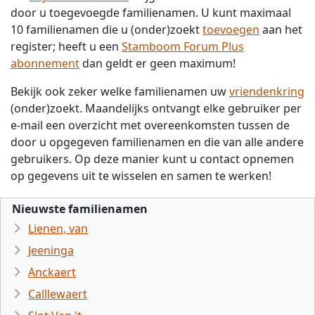
door u toegevoegde familienamen. U kunt maximaal
10 familienamen die u (onder)zoekt
toevoegen
aan het
register; heeft u een
Stamboom Forum Plus
abonnement
dan geldt er geen maximum!
Bekijk ook zeker welke familienamen uw
vriendenkring
(onder)zoekt. Maandelijks ontvangt elke gebruiker per
e-mail een overzicht met overeenkomsten tussen de
door u opgegeven familienamen en die van alle andere
gebruikers. Op deze manier kunt u contact opnemen
op gegevens uit te wisselen en samen te werken!
Nieuwste familienamen
Lienen, van
Jeeninga
Anckaert
Calllewaert