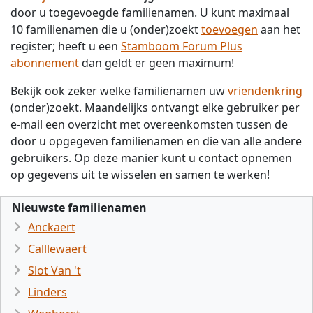
door u toegevoegde familienamen. U kunt maximaal
10 familienamen die u (onder)zoekt
toevoegen
aan het
register; heeft u een
Stamboom Forum Plus
abonnement
dan geldt er geen maximum!
Bekijk ook zeker welke familienamen uw
vriendenkring
(onder)zoekt. Maandelijks ontvangt elke gebruiker per
e-mail een overzicht met overeenkomsten tussen de
door u opgegeven familienamen en die van alle andere
gebruikers. Op deze manier kunt u contact opnemen
op gegevens uit te wisselen en samen te werken!
Nieuwste familienamen
Anckaert
Calllewaert
Slot Van 't
Linders